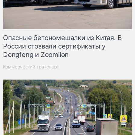
Опасные бетономешалки из Китая. В
России отозвали сертификаты у
Dongfeng и Zoomlion
Коммерческий транспорт