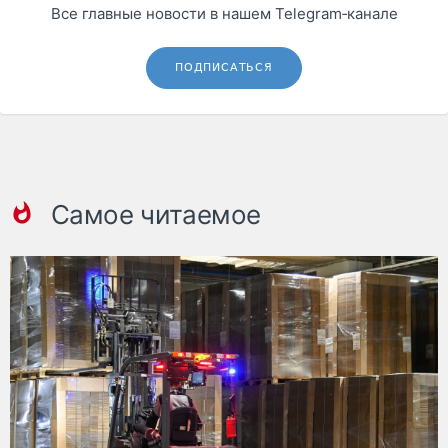
Все главные новости в нашем Telegram‑канале
ПОДПИСАТЬСЯ
Самое читаемое