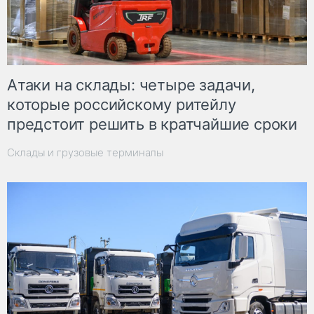
Атаки на склады: четыре задачи,
которые российскому ритейлу
предстоит решить в кратчайшие сроки
Склады и грузовые терминалы