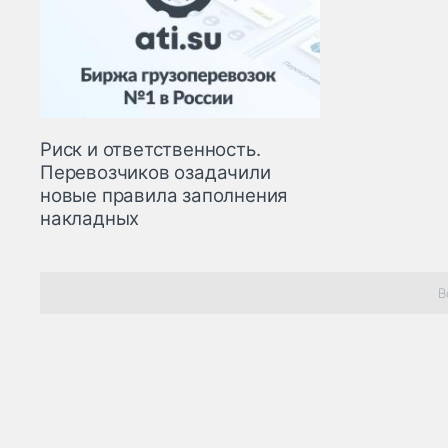
Риск и ответственность.
Перевозчиков озадачили
новые правила заполнения
накладных
В