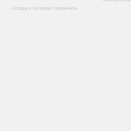
Склады и грузовые терминалы