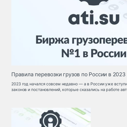
Правила перевозки грузов по России в 2023
2023 год начался совсем недавно — а в России уже вступи
законов и постановлений, которые сказались на работе ав