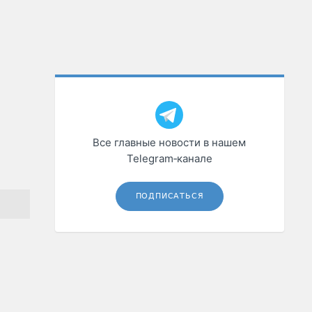
Все главные новости в нашем
Telegram‑канале
ПОДПИСАТЬСЯ