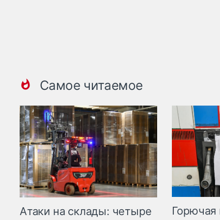
Самое читаемое
Горючая 
Атаки на склады: четыре