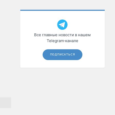
Все главные новости в нашем
Telegram‑канале
ПОДПИСАТЬСЯ