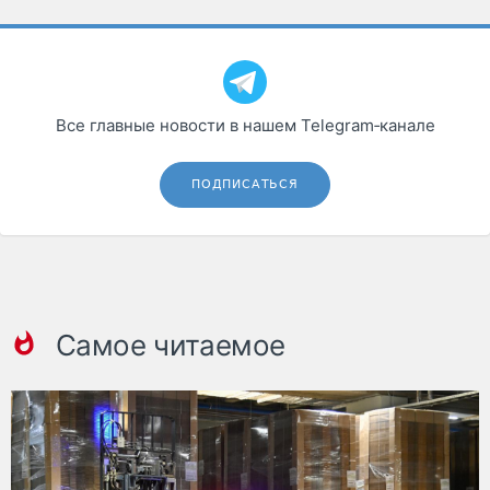
Все главные новости в нашем Telegram‑канале
ПОДПИСАТЬСЯ
Самое читаемое