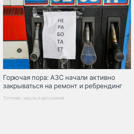
Горючая пора: АЗС начали активно
закрываться на ремонт и ребрендинг
Топливо, масла и автохимия