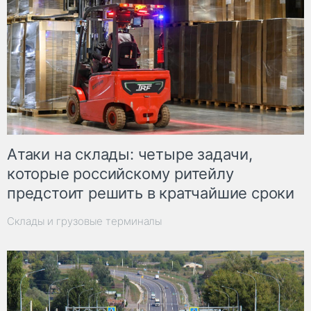
Атаки на склады: четыре задачи,
которые российскому ритейлу
предстоит решить в кратчайшие сроки
Склады и грузовые терминалы