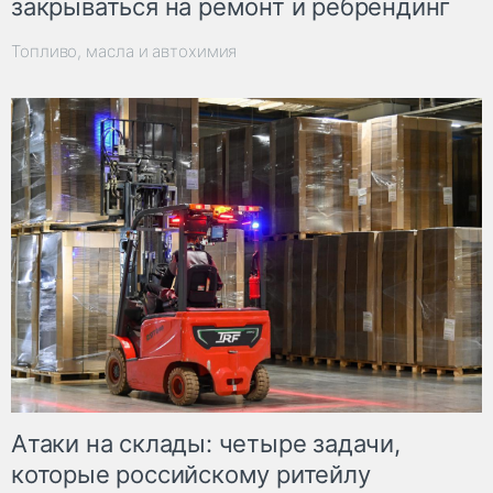
закрываться на ремонт и ребрендинг
Топливо, масла и автохимия
Атаки на склады: четыре задачи,
которые российскому ритейлу