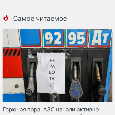
Самое читаемое
Горючая пора: АЗС начали активно