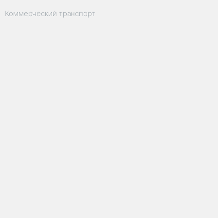
Коммерческий транспорт