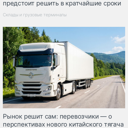
предстоит решить в кратчайшие сроки
Склады и грузовые терминалы
Рынок решит сам: перевозчики — о
перспективах нового китайского тягача