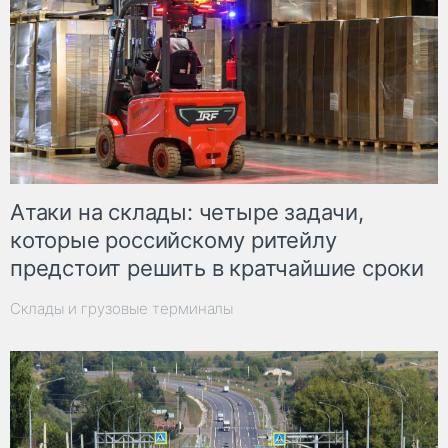
Атаки на склады: четыре задачи,
которые российскому ритейлу
предстоит решить в кратчайшие сроки
Склады и грузовые терминалы