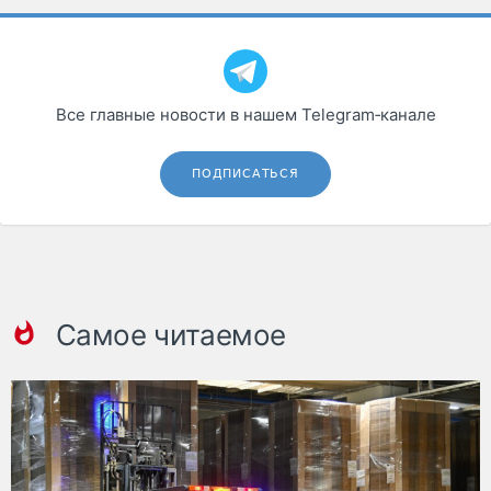
Все главные новости в нашем Telegram‑канале
ПОДПИСАТЬСЯ
Самое читаемое