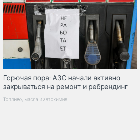
Горючая пора: АЗС начали активно
закрываться на ремонт и ребрендинг
Топливо, масла и автохимия