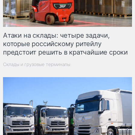
Атаки на склады: четыре задачи,
которые российскому ритейлу
предстоит решить в кратчайшие сроки
Склады и грузовые терминалы