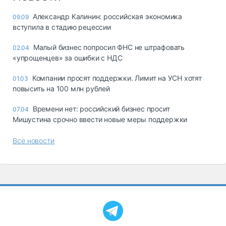
Александр Калинин: российская экономика
09.09
вступила в стадию рецессии
Малый бизнес попросил ФНС не штрафовать
02.04
«упрощенцев» за ошибки с НДС
Компании просят поддержки. Лимит на УСН хотят
01.03
повысить на 100 млн рублей
Времени нет: российский бизнес просит
07.04
Мишустина срочно ввести новые меры поддержки
Все новости