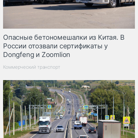
Опасные бетономешалки из Китая. В
России отозвали сертификаты у
Dongfeng и Zoomlion
Коммерческий транспорт