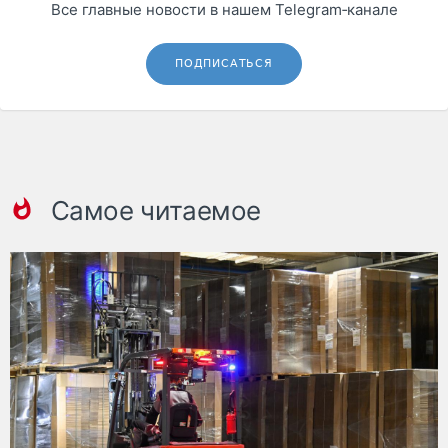
Все главные новости в нашем Telegram‑канале
ПОДПИСАТЬСЯ
Самое читаемое