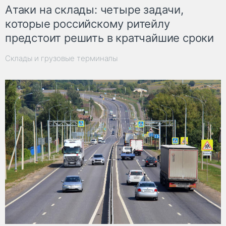
Атаки на склады: четыре задачи,
которые российскому ритейлу
предстоит решить в кратчайшие сроки
Склады и грузовые терминалы