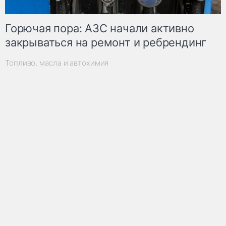
Горючая пора: АЗС начали активно
закрываться на ремонт и ребрендинг
Топливо, масла и автохимия