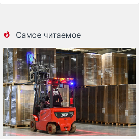
Самое читаемое