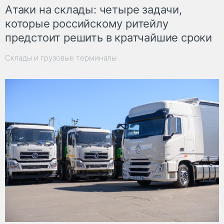
Атаки на склады: четыре задачи,
которые российскому ритейлу
предстоит решить в кратчайшие сроки
Склады и грузовые терминалы