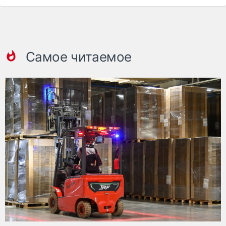
Самое читаемое