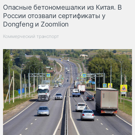
Опасные бетономешалки из Китая. В
России отозвали сертификаты у
Dongfeng и Zoomlion
Коммерческий транспорт