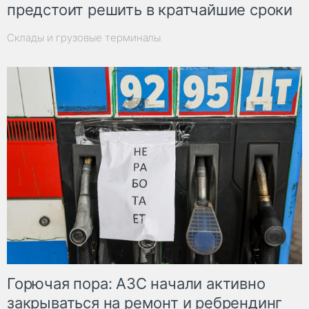
предстоит решить в кратчайшие сроки
Склады и грузовые терминалы
Горючая пора: АЗС начали активно
закрываться на ремонт и ребрендинг