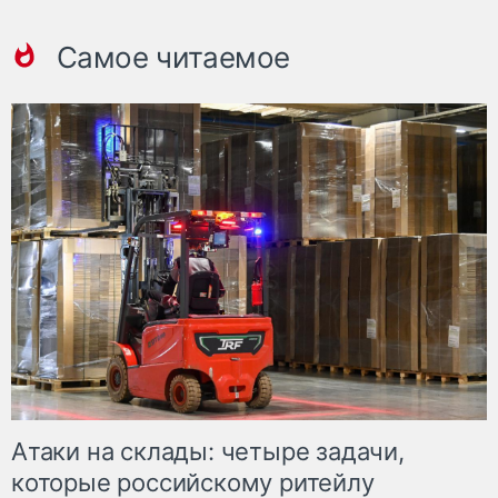
Самое читаемое
Атаки на склады: четыре задачи,
которые российскому ритейлу