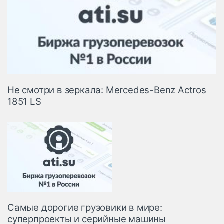
Не смотри в зеркала: Mercedes-Benz Actros
1851 LS
Самые дорогие грузовики в мире:
суперпроекты и серийные машины