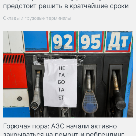
предстоит решить в кратчайшие сроки
Склады и грузовые терминалы
Горючая пора: АЗС начали активно
закрываться на ремонт и ребрендинг