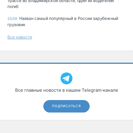
трассе во Владимирской области, один из водителей
погиб
Назван самый популярный в России зарубежный
23.09
грузовик
Все новости
Все главные новости в нашем Telegram‑канале
ПОДПИСАТЬСЯ