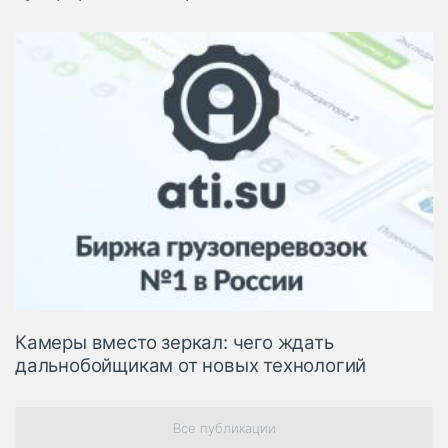
Камеры вместо зеркал: чего ждать
дальнобойщикам от новых технологий
Все публикации