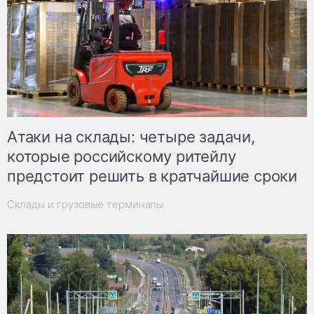
Атаки на склады: четыре задачи,
которые российскому ритейлу
предстоит решить в кратчайшие сроки
Склады и грузовые терминалы