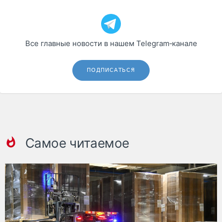
Все главные новости в нашем Telegram‑канале
ПОДПИСАТЬСЯ
Самое читаемое