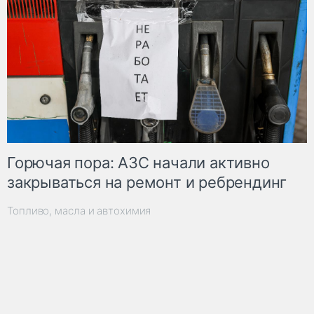
Горючая пора: АЗС начали активно
закрываться на ремонт и ребрендинг
Топливо, масла и автохимия