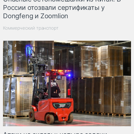
России отозвали сертификаты у
Dongfeng и Zoomlion
Коммерческий транспорт