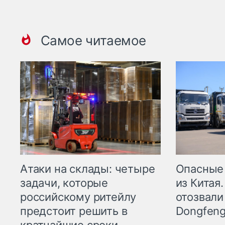
Самое читаемое
Опасные
Атаки на склады: четыре
из Китая.
задачи, которые
отозвали
российскому ритейлу
Dongfeng
предстоит решить в