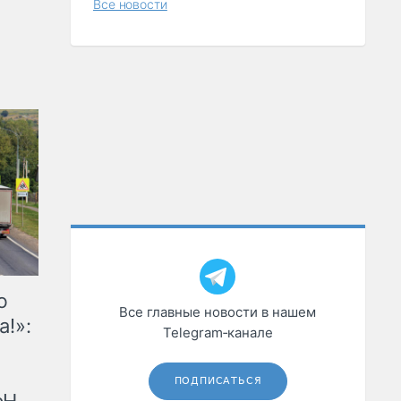
Все новости
ю
Все главные новости в нашем
а!»:
Telegram‑канале
ПОДПИСАТЬСЯ