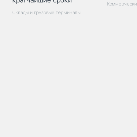
кратчайшие сроки
Коммерчески
Склады и грузовые терминалы