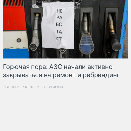
Горючая пора: АЗС начали активно
закрываться на ремонт и ребрендинг
Топливо, масла и автохимия