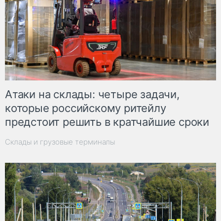
Атаки на склады: четыре задачи,
которые российскому ритейлу
предстоит решить в кратчайшие сроки
Склады и грузовые терминалы