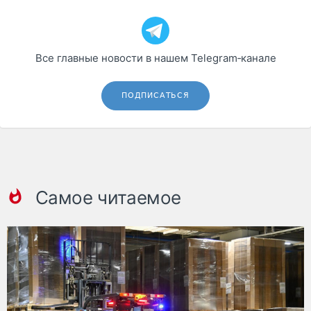
Все главные новости в нашем Telegram‑канале
ПОДПИСАТЬСЯ
Самое читаемое