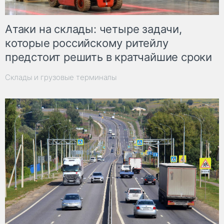
Атаки на склады: четыре задачи,
которые российскому ритейлу
предстоит решить в кратчайшие сроки
Склады и грузовые терминалы