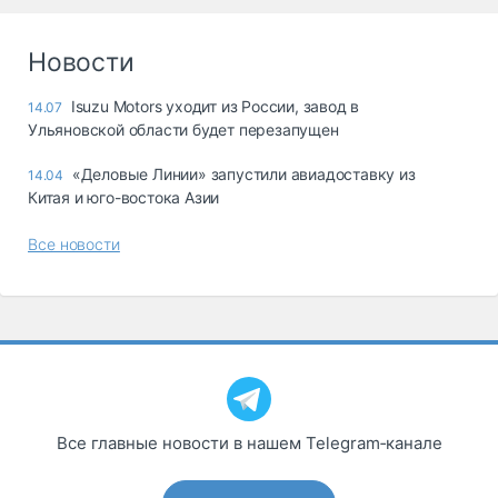
Новости
Isuzu Motors уходит из России, завод в
14.07
Ульяновской области будет перезапущен
«Деловые Линии» запустили авиадоставку из
14.04
Китая и юго-востока Азии
Все новости
Все главные новости в нашем Telegram‑канале