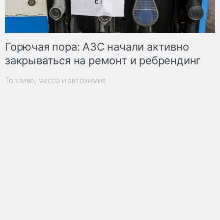
Горючая пора: АЗС начали активно
закрываться на ремонт и ребрендинг
Топливо, масла и автохимия