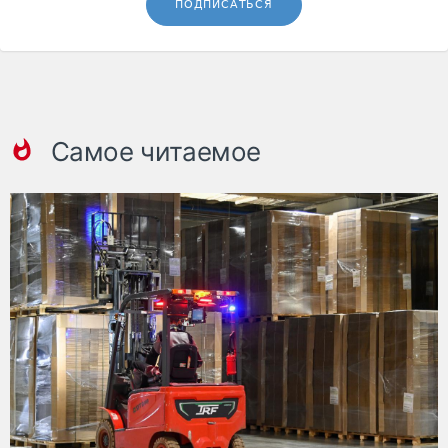
ПОДПИСАТЬСЯ
Самое читаемое