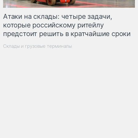
Атаки на склады: четыре задачи,
которые российскому ритейлу
предстоит решить в кратчайшие сроки
Склады и грузовые терминалы