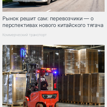
Рынок решит сам: перевозчики — о
перспективах нового китайского тягача
Коммерческий транспорт