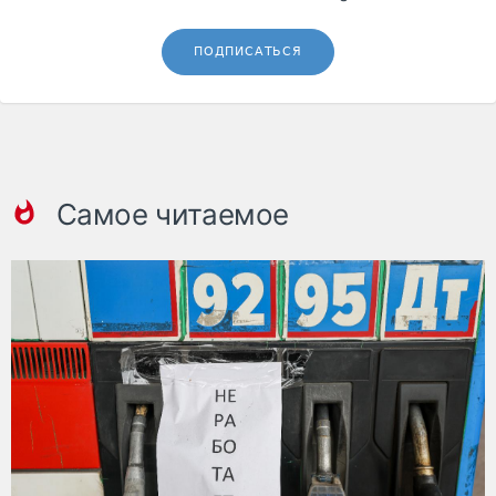
ПОДПИСАТЬСЯ
Самое читаемое