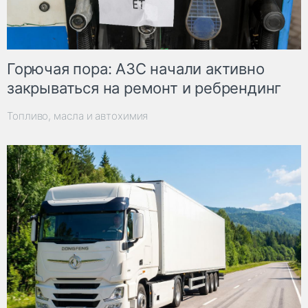
Горючая пора: АЗС начали активно
закрываться на ремонт и ребрендинг
Топливо, масла и автохимия