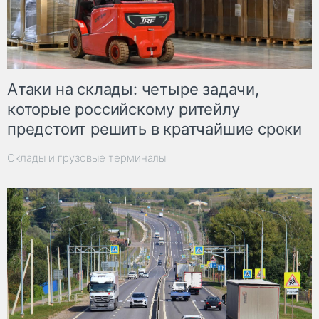
Атаки на склады: четыре задачи,
которые российскому ритейлу
предстоит решить в кратчайшие сроки
Склады и грузовые терминалы