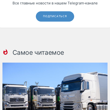
Все главные новости в нашем Telegram‑канале
ПОДПИСАТЬСЯ
Самое читаемое