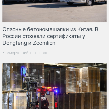
Опасные бетономешалки из Китая. В
России отозвали сертификаты у
Dongfeng и Zoomlion
Коммерческий транспорт