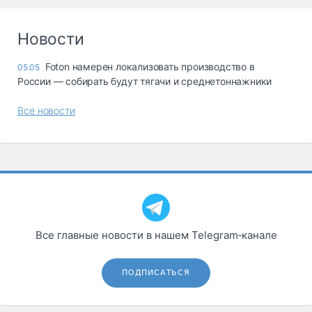
Новости
Foton намерен локализовать производство в
05.05
России — собирать будут тягачи и среднетоннажники
Все новости
Все главные новости в нашем Telegram‑канале
ПОДПИСАТЬСЯ