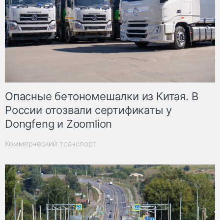
Опасные бетономешалки из Китая. В
России отозвали сертификаты у
Dongfeng и Zoomlion
Коммерческий транспорт