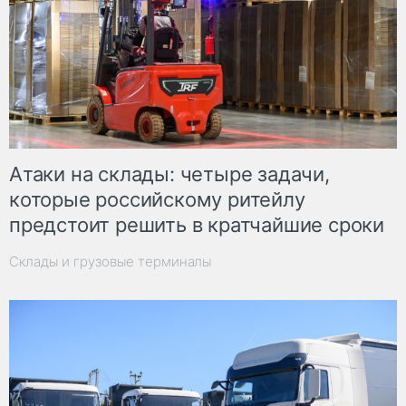
Атаки на склады: четыре задачи,
которые российскому ритейлу
предстоит решить в кратчайшие сроки
Склады и грузовые терминалы