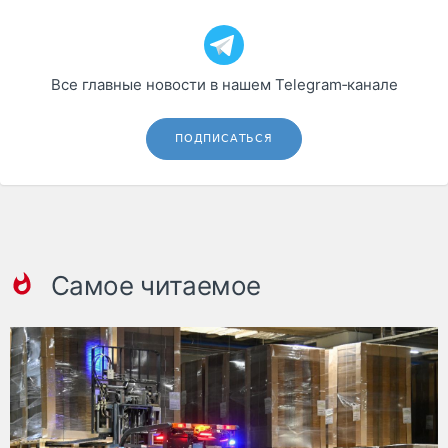
Все главные новости в нашем Telegram‑канале
ПОДПИСАТЬСЯ
Самое читаемое