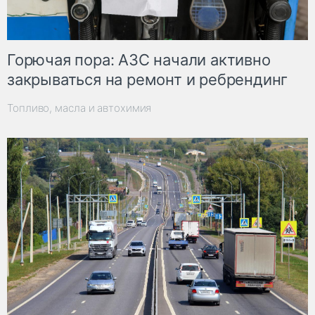
Горючая пора: АЗС начали активно
закрываться на ремонт и ребрендинг
Топливо, масла и автохимия