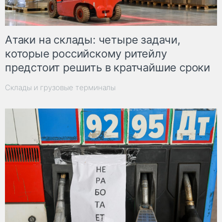
Атаки на склады: четыре задачи,
которые российскому ритейлу
предстоит решить в кратчайшие сроки
Склады и грузовые терминалы