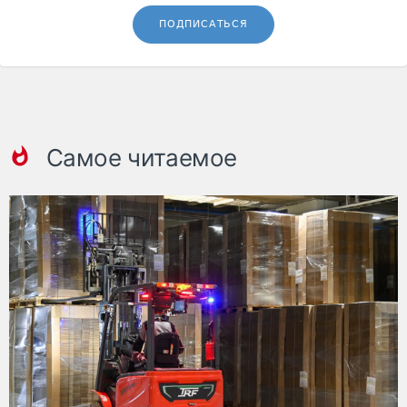
ПОДПИСАТЬСЯ
Самое читаемое