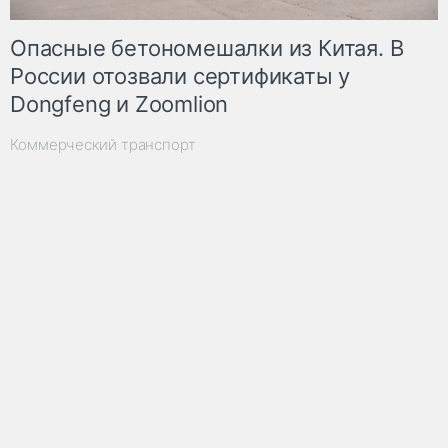
Опасные бетономешалки из Китая. В
России отозвали сертификаты у
Dongfeng и Zoomlion
Коммерческий транспорт