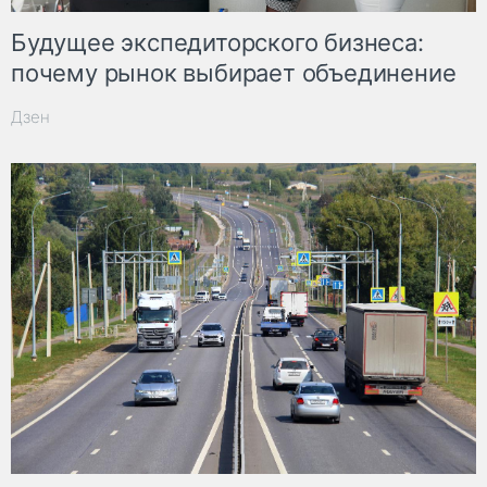
Будущее экспедиторского бизнеса:
почему рынок выбирает объединение
Дзен