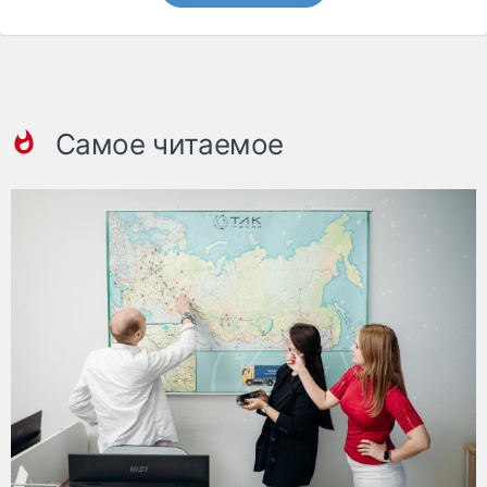
Самое читаемое