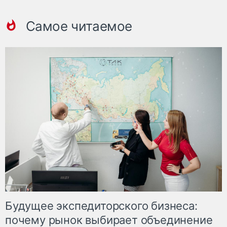
Самое читаемое
Будущее экспедиторского бизнеса:
почему рынок выбирает объединение