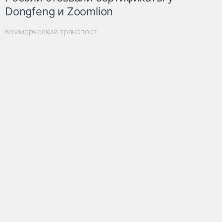
Dongfeng и Zoomlion
Коммерческий транспорт