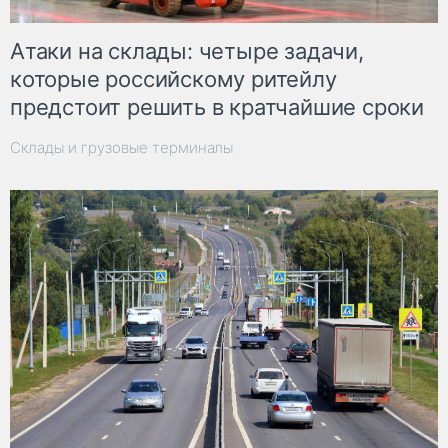
Атаки на склады: четыре задачи,
которые российскому ритейлу
предстоит решить в кратчайшие сроки
Склады и грузовые терминалы