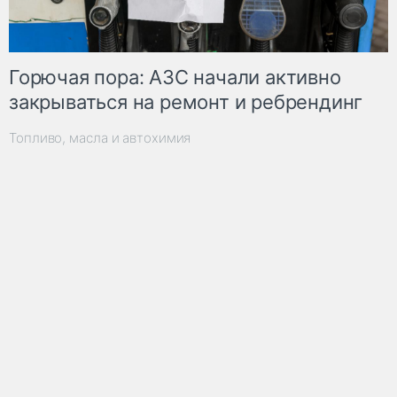
Горючая пора: АЗС начали активно
закрываться на ремонт и ребрендинг
Топливо, масла и автохимия