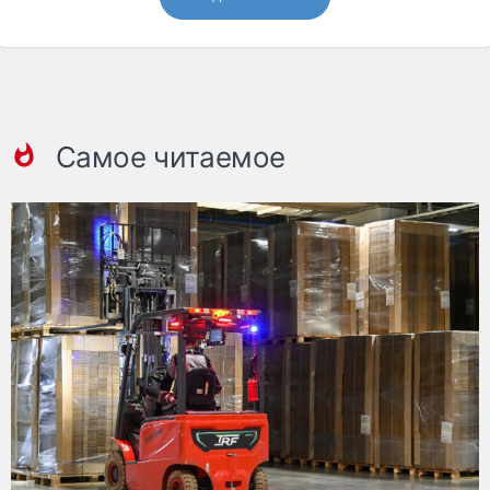
Самое читаемое