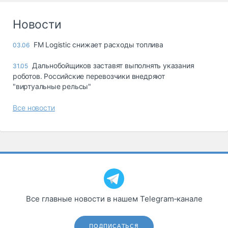
Новости
FM Logistic снижает расходы топлива
03.06
Дальнобойщиков заставят выполнять указания
31.05
роботов. Российские перевозчики внедряют
"виртуальные рельсы"
Все новости
Все главные новости в нашем Telegram‑канале
ПОДПИСАТЬСЯ