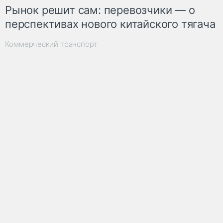
Рынок решит сам: перевозчики — о
перспективах нового китайского тягача
Коммерческий транспорт