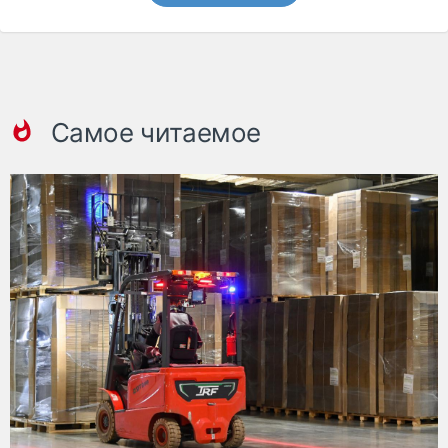
Самое читаемое