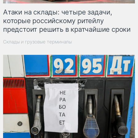
Атаки на склады: четыре задачи,
которые российскому ритейлу
предстоит решить в кратчайшие сроки
Склады и грузовые терминалы