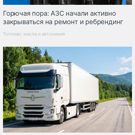
Горючая пора: АЗС начали активно
закрываться на ремонт и ребрендинг
Топливо, масла и автохимия