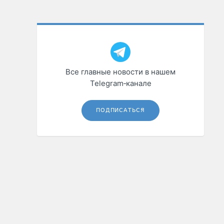
Все главные новости в нашем
Telegram‑канале
ПОДПИСАТЬСЯ