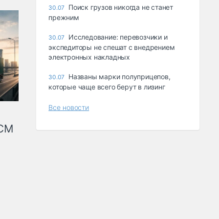
Поиск грузов никогда не станет
30.07
прежним
Исследование: перевозчики и
30.07
экспедиторы не спешат с внедрением
электронных накладных
Названы марки полуприцепов,
30.07
которые чаще всего берут в лизинг
Все новости
КСМ