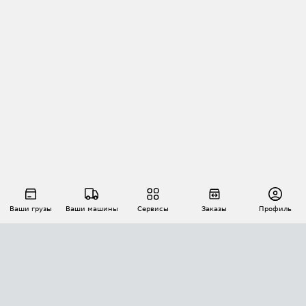
Ваши грузы
Ваши машины
Сервисы
Заказы
Профиль
АВТОМАТИЗАЦИЯ ПЕРЕВОЗОК