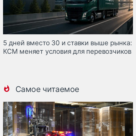
5 дней вместо 30 и ставки выше рынка:
КСМ меняет условия для перевозчиков
Самое читаемое