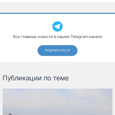
Все главные новости в нашем Telegram‑канале
ПОДПИСАТЬСЯ
Публикации по теме