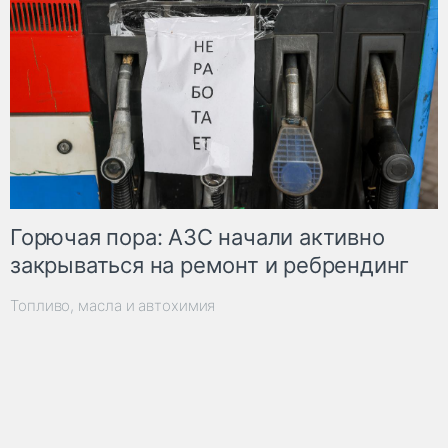
Горючая пора: АЗС начали активно
закрываться на ремонт и ребрендинг
Топливо, масла и автохимия