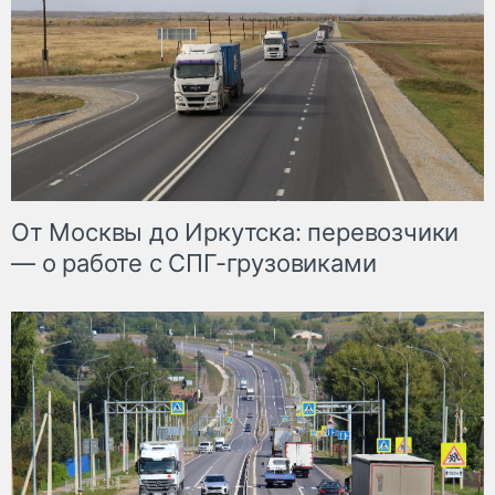
От Москвы до Иркутска: перевозчики
— о работе с СПГ-грузовиками