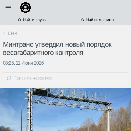
Найти грузы
Найти машины
← Дзен
Минтранс утвердил новый порядок
весогабаритного контроля
08:25, 11 Июня 2026