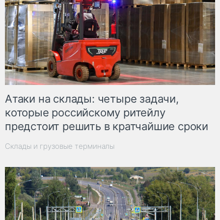
Атаки на склады: четыре задачи,
которые российскому ритейлу
предстоит решить в кратчайшие сроки
Склады и грузовые терминалы