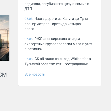
водителя, погубившего целую семью в
ДТП
Часть дороги из Калуги до Тулы
05.08
планируют расширить до четырех
полос
РЖД анонсировала скидки на
05.08
экспортные грузоперевозки мяса и угля
в регионах
СК об атаке на склад Wildberries в
05.08
Тульской области: есть пострадавшие
КСМ
Все новости