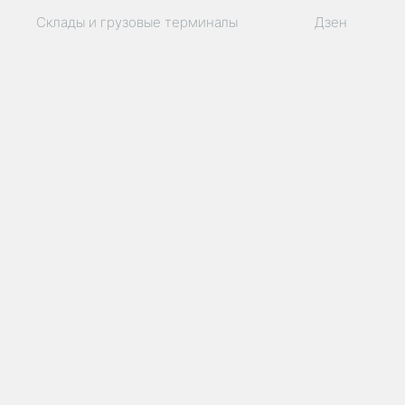
Склады и грузовые терминалы
Дзен