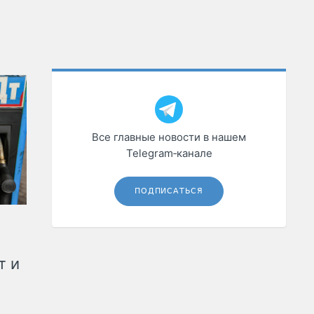
Все главные новости в нашем
Telegram‑канале
ПОДПИСАТЬСЯ
т и