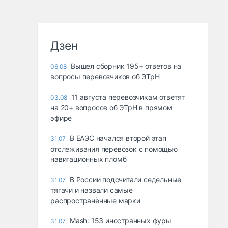
Дзен
Вышел сборник 195+ ответов на
06.08
вопросы перевозчиков об ЭТрН
11 августа перевозчикам ответят
03.08
на 20+ вопросов об ЭТрН в прямом
эфире
В ЕАЭС начался второй этап
31.07
отслеживания перевозок с помощью
навигационных пломб
В России подсчитали седельные
31.07
тягачи и назвали самые
распространённые марки
Mash: 153 иностранных фуры
31.07