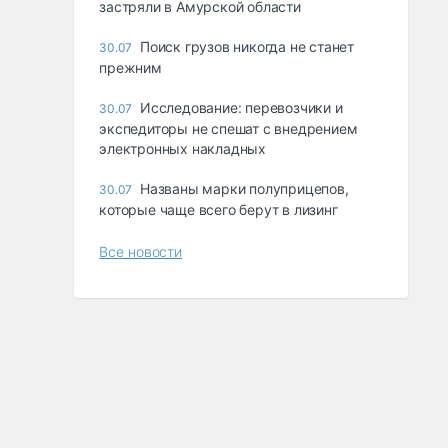
застряли в Амурской области
Поиск грузов никогда не станет
30.07
прежним
Исследование: перевозчики и
30.07
экспедиторы не спешат с внедрением
электронных накладных
Названы марки полуприцепов,
30.07
которые чаще всего берут в лизинг
Все новости