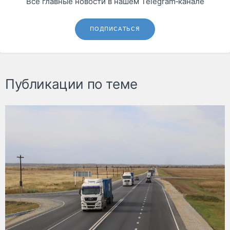
Все главные новости в нашем Telegram‑канале
ПОДПИСАТЬСЯ
Публикации по теме