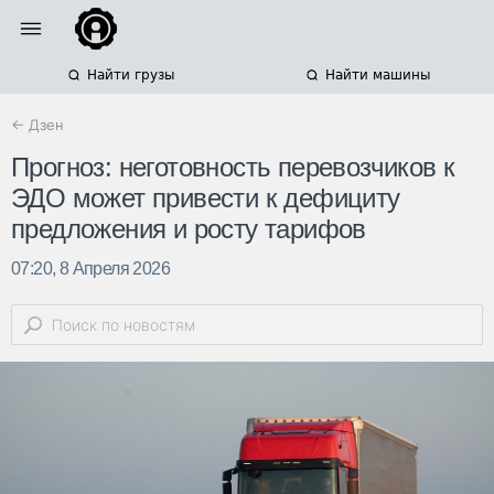
Найти грузы
Найти машины
← Дзен
Прогноз: неготовность перевозчиков к
ЭДО может привести к дефициту
предложения и росту тарифов
07:20, 8 Апреля 2026