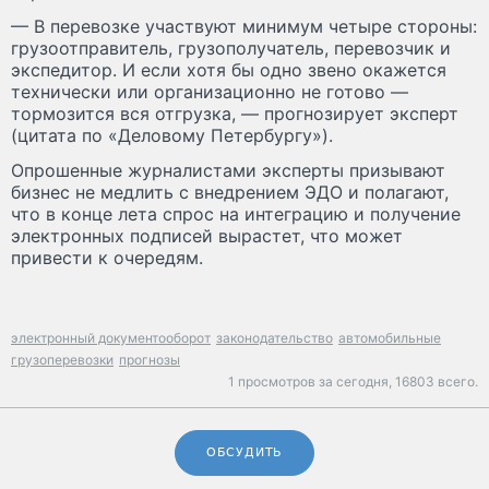
— В перевозке участвуют минимум четыре стороны:
грузоотправитель, грузополучатель, перевозчик и
экспедитор. И если хотя бы одно звено окажется
технически или организационно не готово —
тормозится вся отгрузка, — прогнозирует эксперт
(цитата по «Деловому Петербургу»).
Опрошенные журналистами эксперты призывают
бизнес не медлить с внедрением ЭДО и полагают,
что в конце лета спрос на интеграцию и получение
электронных подписей вырастет, что может
привести к очередям.
электронный документооборот
законодательство
автомобильные
грузоперевозки
прогнозы
1 просмотров за сегодня,
16803 всего.
ОБСУДИТЬ