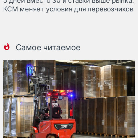
5 дней вместо 30 и ставки выше рынка:
КСМ меняет условия для перевозчиков
Самое читаемое