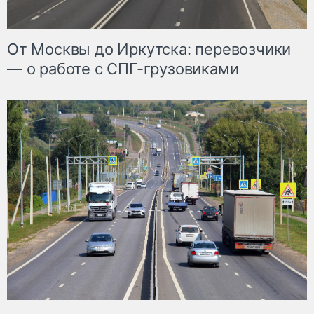
От Москвы до Иркутска: перевозчики
— о работе с СПГ-грузовиками