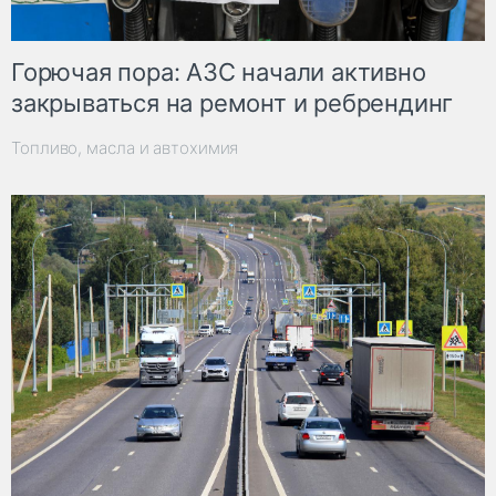
Горючая пора: АЗС начали активно
закрываться на ремонт и ребрендинг
Топливо, масла и автохимия