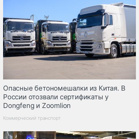
Опасные бетономешалки из Китая. В
России отозвали сертификаты у
Dongfeng и Zoomlion
Коммерческий транспорт