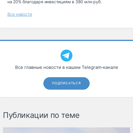
на 20% благодаря инвестициям в 380 млн руб.
Все новости
Все главные новости в нашем Telegram‑канале
ПОДПИСАТЬСЯ
Публикации по теме