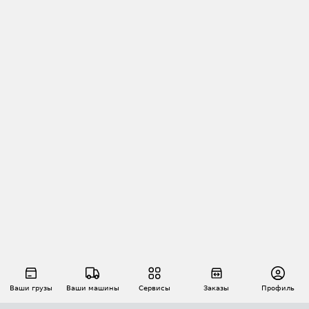
Ваши грузы
Ваши машины
Сервисы
Заказы
Профиль