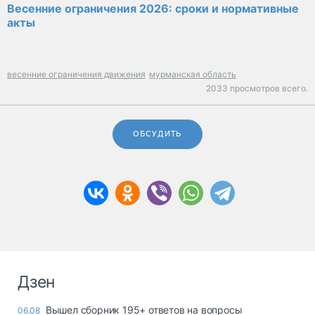
Весенние ограничения 2026: сроки и нормативные
акты
весенние ограничения движения
мурманская область
2033 просмотров всего.
ОБСУДИТЬ
Дзен
Вышел сборник 195+ ответов на вопросы
06.08