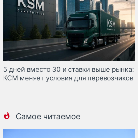
5 дней вместо 30 и ставки выше рынка:
КСМ меняет условия для перевозчиков
Самое читаемое