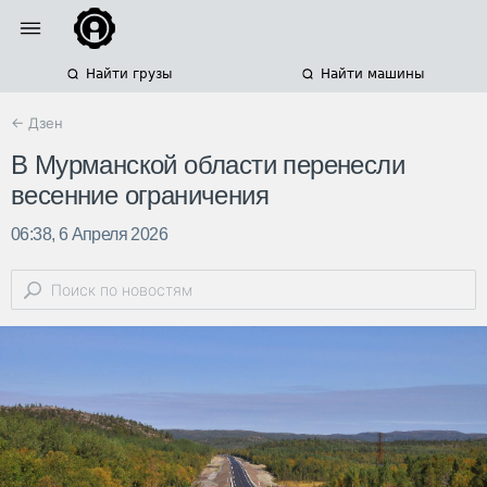
Найти грузы
Найти машины
← Дзен
В Мурманской области перенесли
весенние ограничения
06:38, 6 Апреля 2026