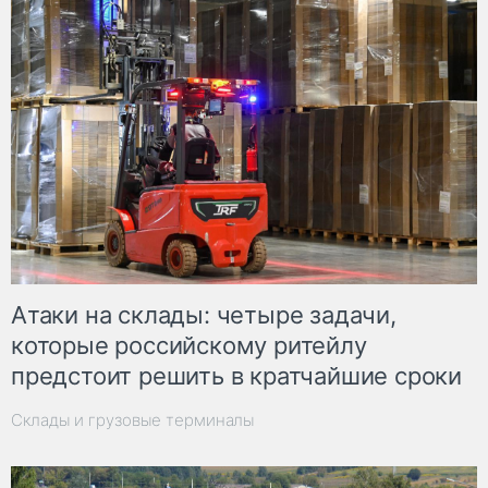
Атаки на склады: четыре задачи,
которые российскому ритейлу
предстоит решить в кратчайшие сроки
Склады и грузовые терминалы