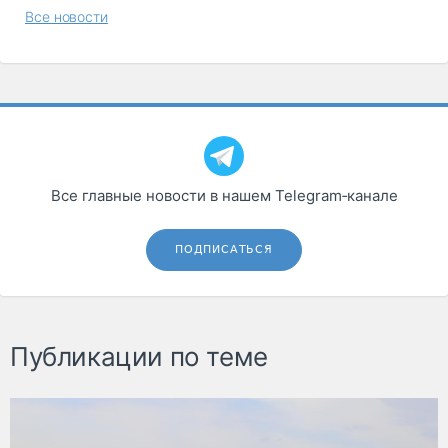
Все новости
Все главные новости в нашем Telegram‑канале
ПОДПИСАТЬСЯ
Публикации по теме