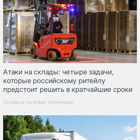
Атаки на склады: четыре задачи,
которые российскому ритейлу
предстоит решить в кратчайшие сроки
Склады и грузовые терминалы