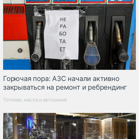
Горючая пора: АЗС начали активно
закрываться на ремонт и ребрендинг
Топливо, масла и автохимия