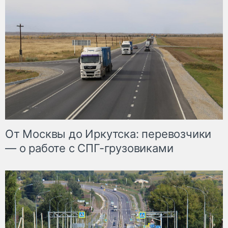
От Москвы до Иркутска: перевозчики
— о работе с СПГ-грузовиками