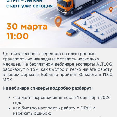
До обязательного перехода на электронные
транспортные накладные осталось несколько
месяцев. На бесплатном вебинаре эксперты ALTLOG
расскажут о том, как быстро и легко начать работу
в новом формате. Вебинар пройдёт 30 марта в 11:00
МСК.
На вебинаре спикеры подробно разберут:
что ждёт перевозчиков после 1 сентября 2026
года;
как быстро настроить работу с ЭТрН и
избежать ошибок;