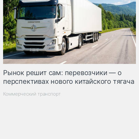
Рынок решит сам: перевозчики — о
перспективах нового китайского тягача
Коммерческий транспорт