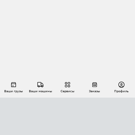
Ваши грузы
Ваши машины
Сервисы
Заказы
Профиль
АВТОМАТИЗАЦИЯ ПЕРЕВОЗОК