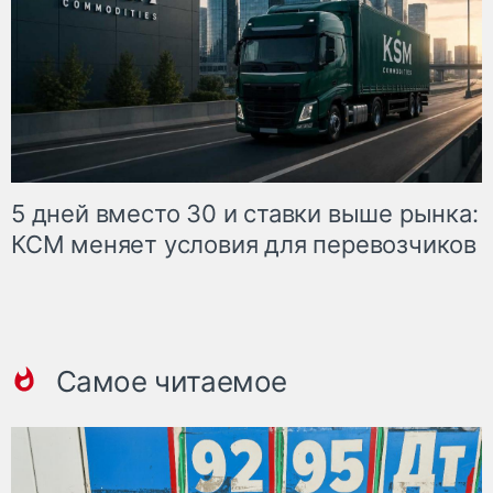
5 дней вместо 30 и ставки выше рынка:
КСМ меняет условия для перевозчиков
Самое читаемое