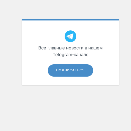
Все главные новости в нашем
Telegram‑канале
ПОДПИСАТЬСЯ