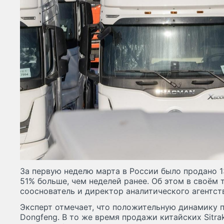
За первую неделю марта в России было продано 
51% больше, чем неделей ранее. Об этом в своём
сооснователь и директор аналитического агентс
Эксперт отмечает, что положительную динамику 
Dongfeng. В то же время продажи китайских Sitr