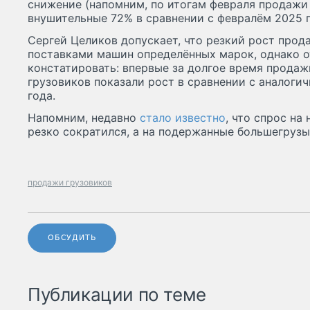
снижение (напомним, по итогам февраля продажи 
внушительные 72% в сравнении с февралём 2025 г
Сергей Целиков допускает, что резкий рост прод
поставками машин определённых марок, однако 
констатировать: впервые за долгое время прода
грузовиков показали рост в сравнении с аналог
года.
Напомним, недавно
стало известно
, что спрос на
резко сократился, а на подержанные большегрузы
продажи грузовиков
ОБСУДИТЬ
Публикации по теме