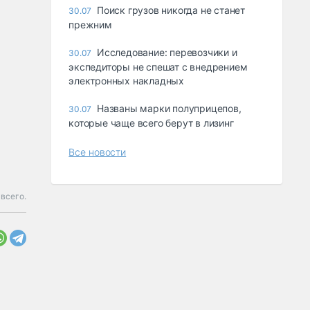
Поиск грузов никогда не станет
30.07
прежним
Исследование: перевозчики и
30.07
экспедиторы не спешат с внедрением
электронных накладных
Названы марки полуприцепов,
30.07
которые чаще всего берут в лизинг
Все новости
всего.