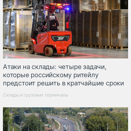
Атаки на склады: четыре задачи,
которые российскому ритейлу
предстоит решить в кратчайшие сроки
Склады и грузовые терминалы