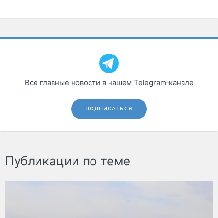
Все главные новости в нашем Telegram‑канале
ПОДПИСАТЬСЯ
Публикации по теме