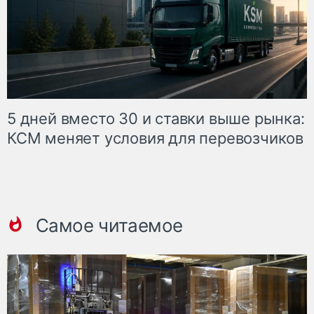
5 дней вместо 30 и ставки выше рынка:
КСМ меняет условия для перевозчиков
Самое читаемое