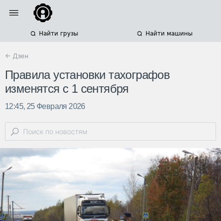
Найти грузы
Найти машины
← Дзен
Правила установки тахографов
изменятся с 1 сентября
12:45, 25 Февраля 2026