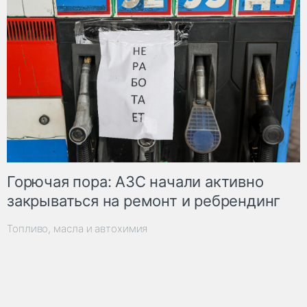
Горючая пора: АЗС начали активно
закрываться на ремонт и ребрендинг
Топливо, масла и автохимия