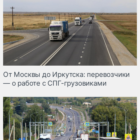
От Москвы до Иркутска: перевозчики
— о работе с СПГ-грузовиками