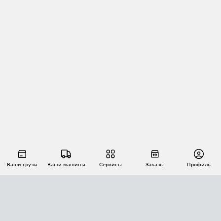
Ваши грузы
Ваши машины
Сервисы
Заказы
Профиль