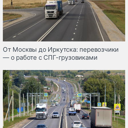
От Москвы до Иркутска: перевозчики
— о работе с СПГ-грузовиками