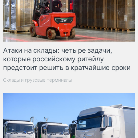
Атаки на склады: четыре задачи,
которые российскому ритейлу
предстоит решить в кратчайшие сроки
Склады и грузовые терминалы