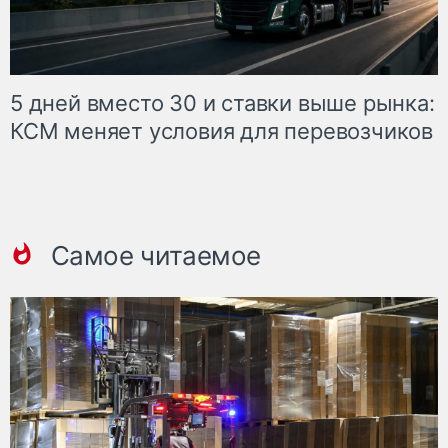
5 дней вместо 30 и ставки выше рынка:
КСМ меняет условия для перевозчиков
Самое читаемое