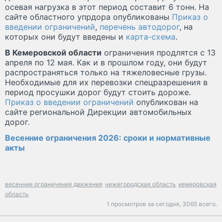
осевая нагрузка в этот период составит 6 тонн. На
сайте областного упрдора опубликованы
Приказ о
введении ограничений
,
перечень автодорог
, на
которых они будут введены и
карта-схема
.
В Кемеровской области
ограничения продлятся с 13
апреля по 12 мая. Как и в прошлом году, они будут
распространяться только на тяжеловесные грузы.
Необходимые для их перевозки спецразрешения в
период просушки дорог будут стоить дороже.
Приказ о введении ограничений
опубликован на
сайте региональной Дирекции автомобильных
дорог.
Весенние ограничения 2026: сроки и нормативные
акты
весенние ограничения движения
нижегородская область
кемеровская
область
1 просмотров за сегодня,
3065 всего.