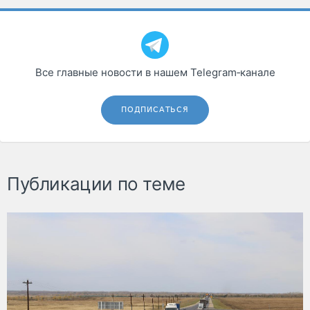
Все главные новости в нашем Telegram‑канале
ПОДПИСАТЬСЯ
Публикации по теме