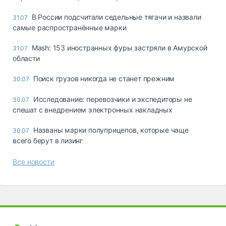
В России подсчитали седельные тягачи и назвали
31.07
самые распространённые марки
Mash: 153 иностранных фуры застряли в Амурской
31.07
области
Поиск грузов никогда не станет прежним
30.07
Исследование: перевозчики и экспедиторы не
30.07
спешат с внедрением электронных накладных
Названы марки полуприцепов, которые чаще
30.07
всего берут в лизинг
Все новости