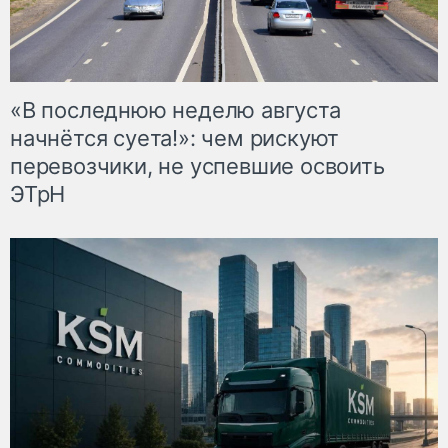
«В последнюю неделю августа
начнётся суета!»: чем рискуют
перевозчики, не успевшие освоить
ЭТрН