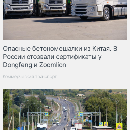
Опасные бетономешалки из Китая. В
России отозвали сертификаты у
Dongfeng и Zoomlion
Коммерческий транспорт