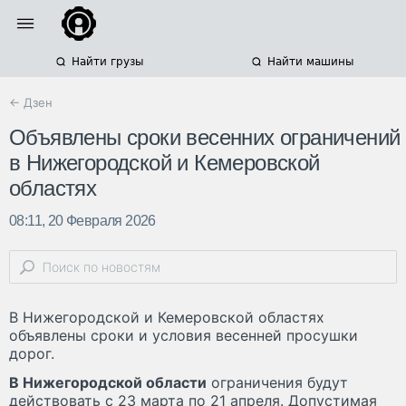
Найти грузы
Найти машины
← Дзен
Объявлены сроки весенних ограничений
в Нижегородской и Кемеровской
областях
08:11, 20 Февраля 2026
В Нижегородской и Кемеровской областях
объявлены сроки и условия весенней просушки
дорог.
В Нижегородской области
ограничения будут
действовать с 23 марта по 21 апреля. Допустимая