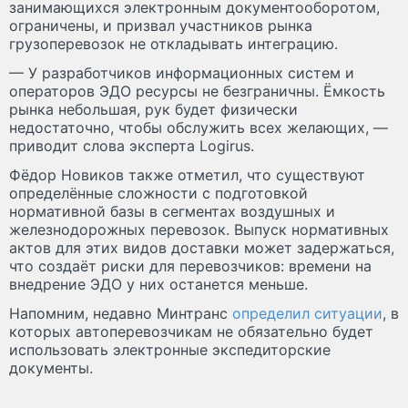
занимающихся электронным документооборотом,
ограничены, и призвал участников рынка
грузоперевозок не откладывать интеграцию.
— У разработчиков информационных систем и
операторов ЭДО ресурсы не безграничны. Ёмкость
рынка небольшая, рук будет физически
недостаточно, чтобы обслужить всех желающих, —
приводит слова эксперта Logirus.
Фёдор Новиков также отметил, что существуют
определённые сложности с подготовкой
нормативной базы в сегментах воздушных и
железнодорожных перевозок. Выпуск нормативных
актов для этих видов доставки может задержаться,
что создаёт риски для перевозчиков: времени на
внедрение ЭДО у них останется меньше.
Напомним, недавно Минтранс
определил ситуации
, в
которых автоперевозчикам не обязательно будет
использовать электронные экспедиторские
документы.