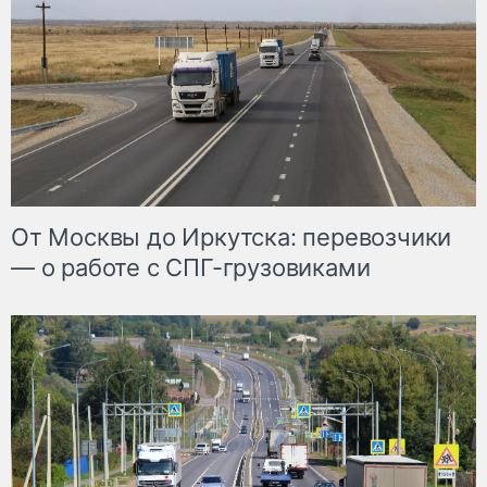
От Москвы до Иркутска: перевозчики
— о работе с СПГ-грузовиками