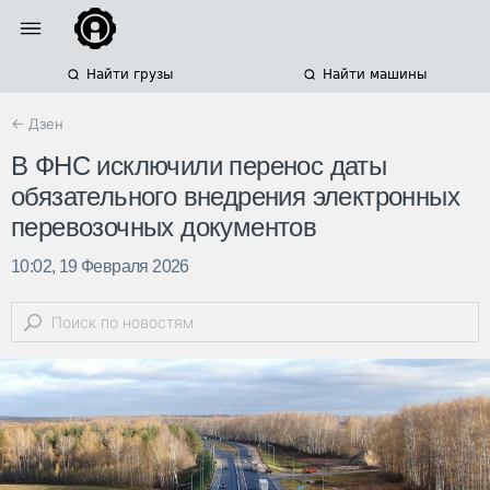
Найти грузы
Найти машины
← Дзен
В ФНС исключили перенос даты
обязательного внедрения электронных
перевозочных документов
10:02, 19 Февраля 2026