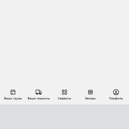
Ваши грузы
Ваши машины
Сервисы
Заказы
Профиль