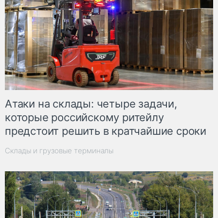
Атаки на склады: четыре задачи,
которые российскому ритейлу
предстоит решить в кратчайшие сроки
Склады и грузовые терминалы