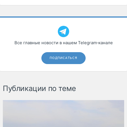
Все главные новости в нашем Telegram‑канале
ПОДПИСАТЬСЯ
Публикации по теме