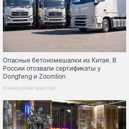
Опасные бетономешалки из Китая. В
России отозвали сертификаты у
Dongfeng и Zoomlion
Коммерческий транспорт