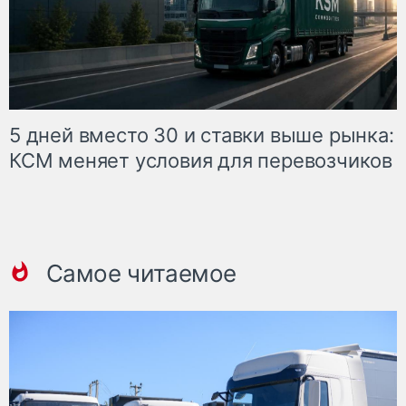
5 дней вместо 30 и ставки выше рынка:
КСМ меняет условия для перевозчиков
Самое читаемое