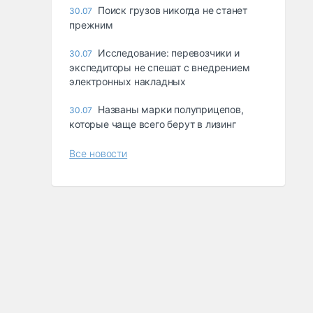
Поиск грузов никогда не станет
30.07
прежним
Исследование: перевозчики и
30.07
экспедиторы не спешат с внедрением
электронных накладных
Названы марки полуприцепов,
30.07
которые чаще всего берут в лизинг
Все новости