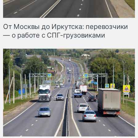
От Москвы до Иркутска: перевозчики
— о работе с СПГ-грузовиками