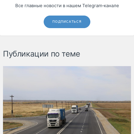
Все главные новости в нашем Telegram‑канале
ПОДПИСАТЬСЯ
Публикации по теме