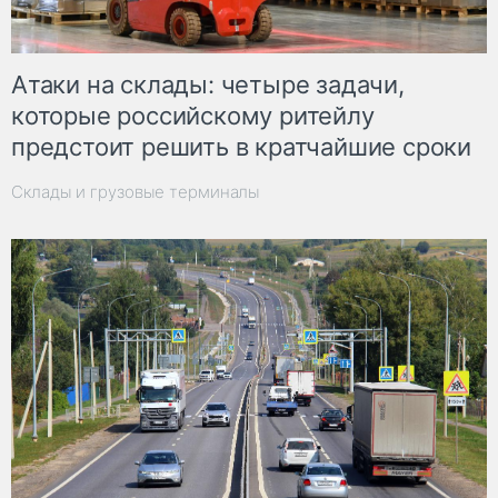
Атаки на склады: четыре задачи,
которые российскому ритейлу
предстоит решить в кратчайшие сроки
Склады и грузовые терминалы