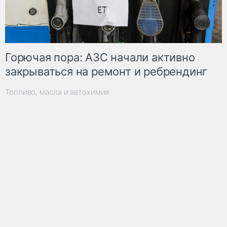
Горючая пора: АЗС начали активно
закрываться на ремонт и ребрендинг
Топливо, масла и автохимия