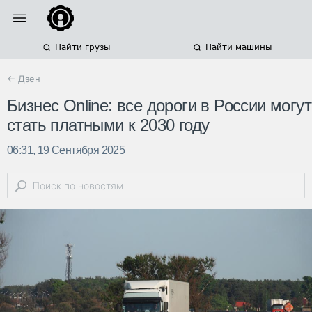
Найти грузы
Найти машины
← Дзен
Бизнес Online: все дороги в России могут
стать платными к 2030 году
06:31, 19 Сентября 2025