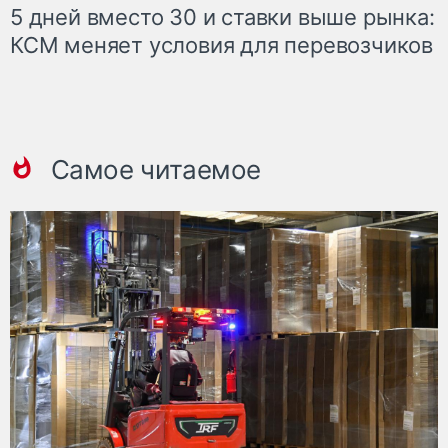
5 дней вместо 30 и ставки выше рынка:
КСМ меняет условия для перевозчиков
Самое читаемое