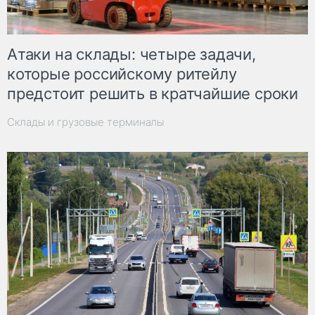
Атаки на склады: четыре задачи,
которые российскому ритейлу
предстоит решить в кратчайшие сроки
Склады и грузовые терминалы