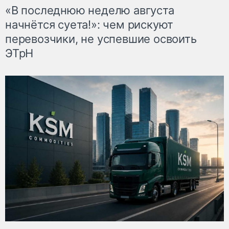
«В последнюю неделю августа
начнётся суета!»: чем рискуют
перевозчики, не успевшие освоить
ЭТрН