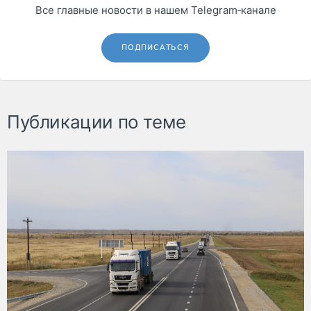
Все главные новости в нашем Telegram‑канале
ПОДПИСАТЬСЯ
Публикации по теме