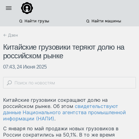
Найти грузы
Найти машины
← Дзен
Китайские грузовики теряют долю на
российском рынке
07:43, 24 Июня 2025
Китайские грузовики сокращают долю на
российском рынке. Об этом
свидетельствуют
данные Национального агентства промышленной
информации (НАПИ)
.
С января по май продажи новых грузовиков в
России сократились на 50,1%. В то же время