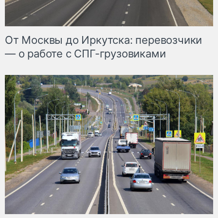
От Москвы до Иркутска: перевозчики
— о работе с СПГ-грузовиками