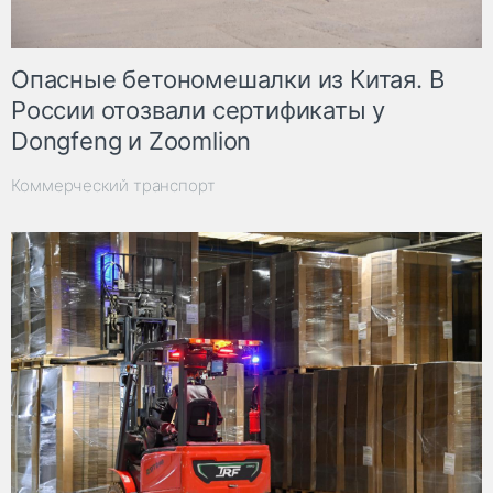
Опасные бетономешалки из Китая. В
России отозвали сертификаты у
Dongfeng и Zoomlion
Коммерческий транспорт