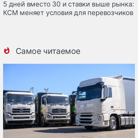
5 дней вместо 30 и ставки выше рынка:
КСМ меняет условия для перевозчиков
Самое читаемое