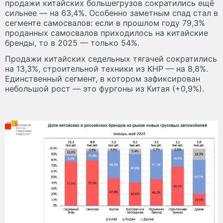
продажи китайских большегрузов сократились ещё
сильнее — на 63,4%. Особенно заметным спад стал в
сегменте самосвалов: если в прошлом году 79,3%
проданных самосвалов приходилось на китайские
бренды, то в 2025 — только 54%.
Продажи китайских седельных тягачей сократились
на 13,3%, строительной техники из КНР — на 8,8%.
Единственный сегмент, в котором зафиксирован
небольшой рост — это фургоны из Китая (+0,9%).