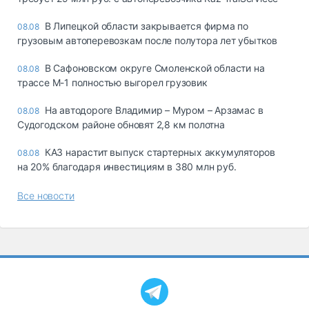
В Липецкой области закрывается фирма по
08.08
грузовым автоперевозкам после полутора лет убытков
В Сафоновском округе Смоленской области на
08.08
трассе М-1 полностью выгорел грузовик
На автодороге Владимир – Муром – Арзамас в
08.08
Судогодском районе обновят 2,8 км полотна
КАЗ нарастит выпуск стартерных аккумуляторов
08.08
на 20% благодаря инвестициям в 380 млн руб.
Все новости