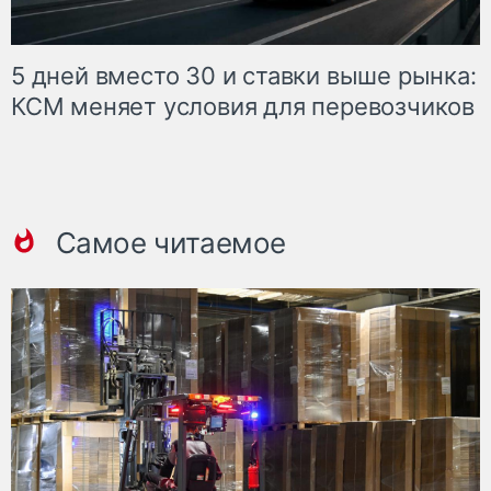
5 дней вместо 30 и ставки выше рынка:
КСМ меняет условия для перевозчиков
Самое читаемое