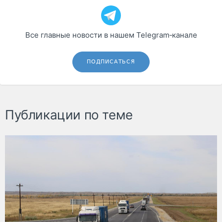
Все главные новости в нашем Telegram‑канале
ПОДПИСАТЬСЯ
Публикации по теме