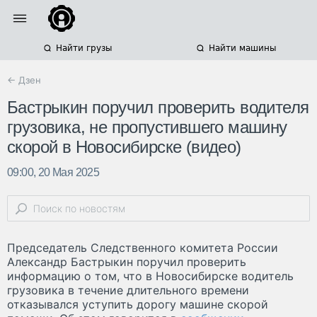
Найти грузы
Найти машины
← Дзен
Бастрыкин поручил проверить водителя
грузовика, не пропустившего машину
скорой в Новосибирске (видео)
09:00, 20 Мая 2025
Председатель Следственного комитета России
Александр Бастрыкин поручил проверить
информацию о том, что в Новосибирске водитель
грузовика в течение длительного времени
отказывался уступить дорогу машине скорой