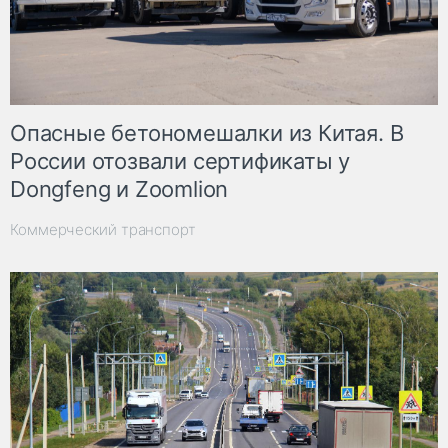
Опасные бетономешалки из Китая. В
России отозвали сертификаты у
Dongfeng и Zoomlion
Коммерческий транспорт