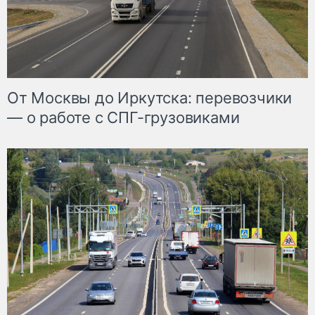
От Москвы до Иркутска: перевозчики
— о работе с СПГ-грузовиками