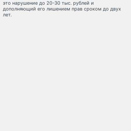
это нарушение до 20-30 тыс. рублей и
дополняющий его лишением прав сроком до двух
лет.