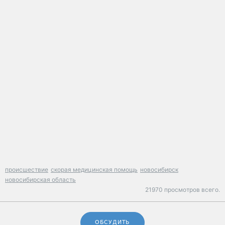
происшествие
скорая медицинская помощь
новосибирск
новосибирская область
21970 просмотров всего.
ОБСУДИТЬ