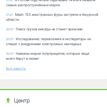
31.07
самые распространённые марки
Mash: 153 иностранных фуры застряли в Амурской
31.07
области
Поиск грузов никогда не станет прежним
30.07
Исследование: перевозчики и экспедиторы не
30.07
спешат с внедрением электронных накладных
Названы марки полуприцепов, которые чаще
30.07
всего берут в лизинг
Все новости
Центр