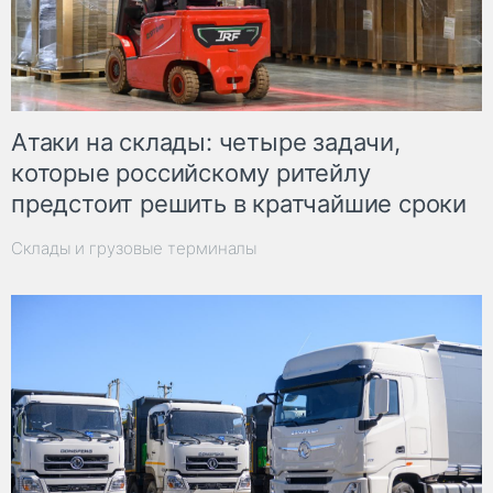
Атаки на склады: четыре задачи,
которые российскому ритейлу
предстоит решить в кратчайшие сроки
Склады и грузовые терминалы