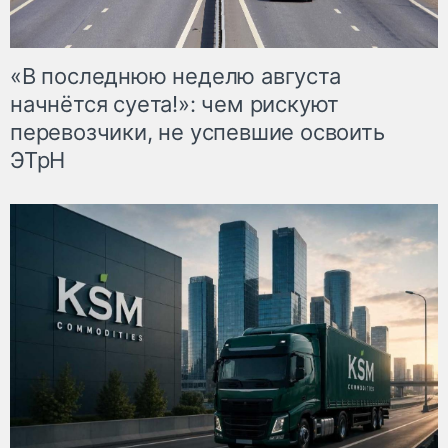
«В последнюю неделю августа
начнётся суета!»: чем рискуют
перевозчики, не успевшие освоить
ЭТрН