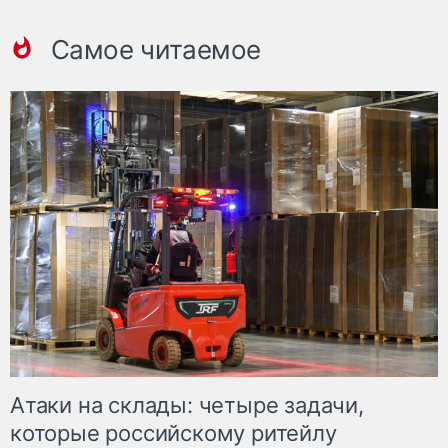
Самое читаемое
Атаки на склады: четыре задачи,
которые российскому ритейлу