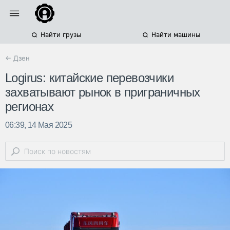
Найти грузы
Найти машины
← Дзен
Logirus: китайские перевозчики
захватывают рынок в приграничных
регионах
06:39, 14 Мая 2025