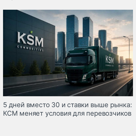
5 дней вместо 30 и ставки выше рынка:
КСМ меняет условия для перевозчиков