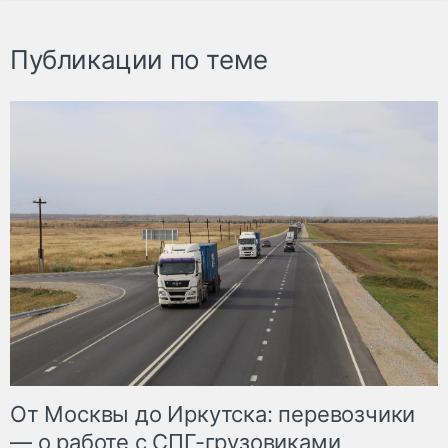
Публикации по теме
От Москвы до Иркутска: перевозчики
— о работе с СПГ-грузовиками