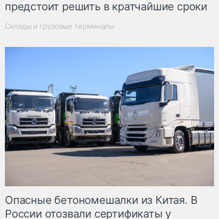
предстоит решить в кратчайшие сроки
Склады и грузовые терминалы
Опасные бетономешалки из Китая. В
России отозвали сертификаты у