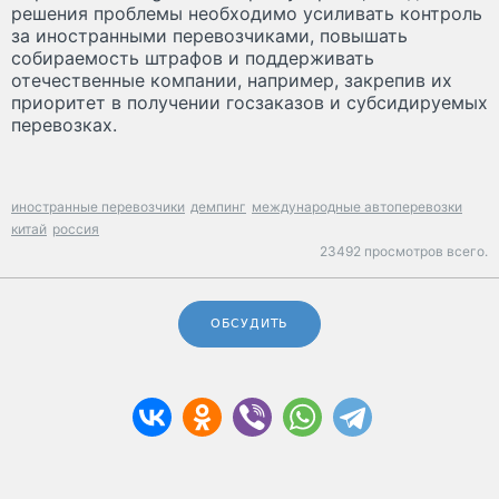
решения проблемы необходимо усиливать контроль
за иностранными перевозчиками, повышать
собираемость штрафов и поддерживать
отечественные компании, например, закрепив их
приоритет в получении госзаказов и субсидируемых
перевозках.
иностранные перевозчики
демпинг
международные автоперевозки
китай
россия
23492 просмотров всего.
ОБСУДИТЬ