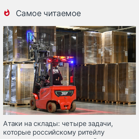
Самое читаемое
Атаки на склады: четыре задачи,
которые российскому ритейлу