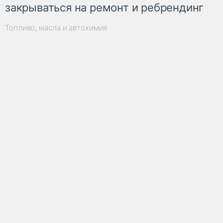
закрываться на ремонт и ребрендинг
Топливо, масла и автохимия