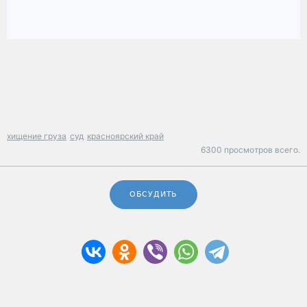
хищение груза
суд
красноярский край
6300 просмотров всего.
ОБСУДИТЬ