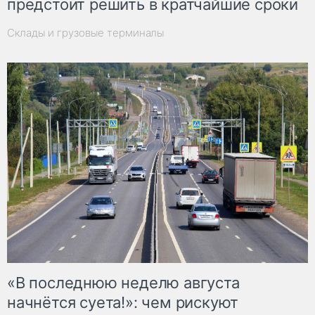
предстоит решить в кратчайшие сроки
Склады и грузовые терминалы
«В последнюю неделю августа
начнётся суета!»: чем рискуют