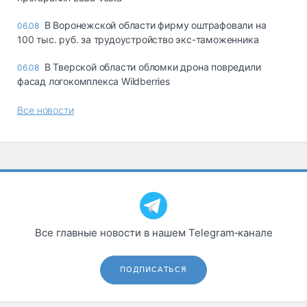
В Воронежской области фирму оштрафовали на
06.08
100 тыс. руб. за трудоустройство экс-таможенника
В Тверской области обломки дрона повредили
06.08
фасад логокомплекса Wildberries
Все новости
Все главные новости в нашем Telegram‑канале
ПОДПИСАТЬСЯ