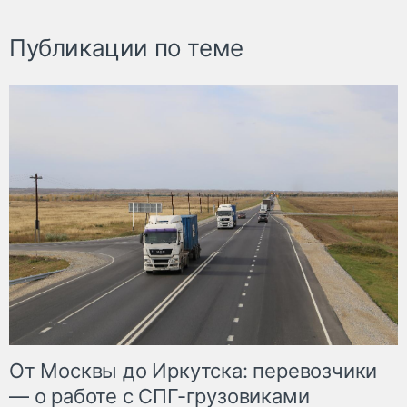
Публикации по теме
От Москвы до Иркутска: перевозчики
— о работе с СПГ-грузовиками