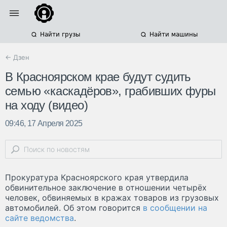
Найти грузы
Найти машины
← Дзен
В Красноярском крае будут судить
семью «каскадёров», грабивших фуры
на ходу (видео)
09:46, 17 Апреля 2025
Прокуратура Красноярского края утвердила
обвинительное заключение в отношении четырёх
человек, обвиняемых в кражах товаров из грузовых
автомобилей. Об этом говорится
в сообщении на
сайте ведомства
.