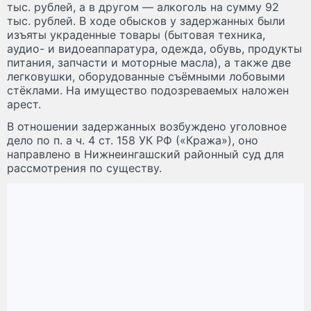
тыс. рублей, а в другом — алкоголь на сумму 92
тыс. рублей. В ходе обысков у задержанных были
изъяты украденные товары (бытовая техника,
аудио- и видоеаппаратура, одежда, обувь, продукты
питания, запчасти и моторные масла), а также две
легковушки, оборудованные съёмными лобовыми
стёклами. На имущество подозреваемых наложен
арест.
В отношении задержанных возбуждено уголовное
дело по п. а ч. 4 ст. 158 УК РФ («Кража»), оно
направлено в Нижнеингашский районный суд для
рассмотрения по существу.