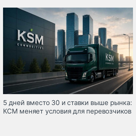
5 дней вместо 30 и ставки выше рынка:
КСМ меняет условия для перевозчиков