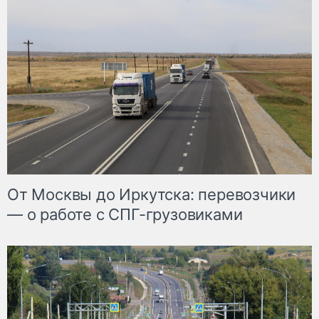
От Москвы до Иркутска: перевозчики
— о работе с СПГ-грузовиками