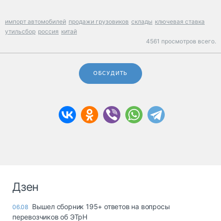
импорт автомобилей
продажи грузовиков
склады
ключевая ставка
утильсбор
россия
китай
4561 просмотров всего.
ОБСУДИТЬ
Дзен
Вышел сборник 195+ ответов на вопросы
06.08
перевозчиков об ЭТрН