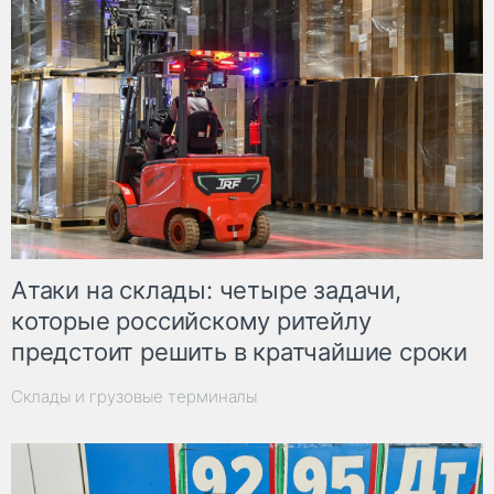
Атаки на склады: четыре задачи,
которые российскому ритейлу
предстоит решить в кратчайшие сроки
Склады и грузовые терминалы