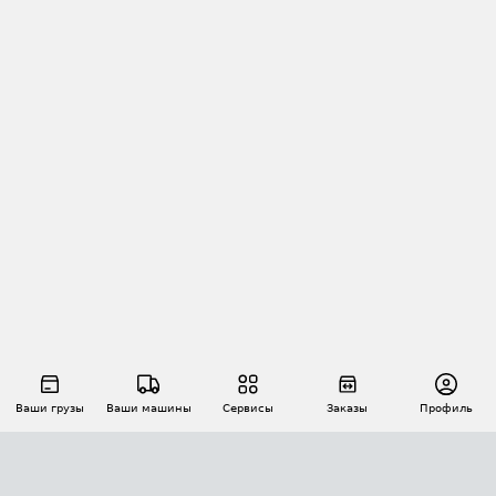
Ваши грузы
Ваши машины
Сервисы
Заказы
Профиль