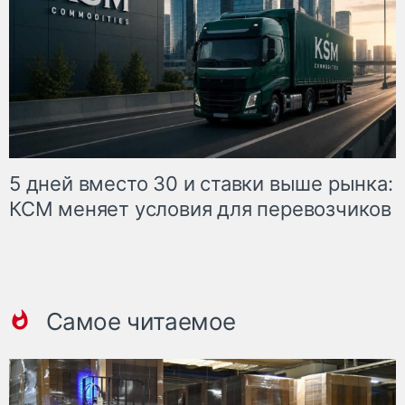
5 дней вместо 30 и ставки выше рынка:
КСМ меняет условия для перевозчиков
Самое читаемое