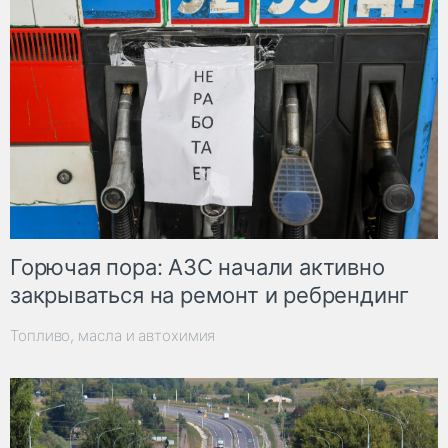
Горючая пора: АЗС начали активно
закрываться на ремонт и ребрендинг
Топливо, масла и автохимия