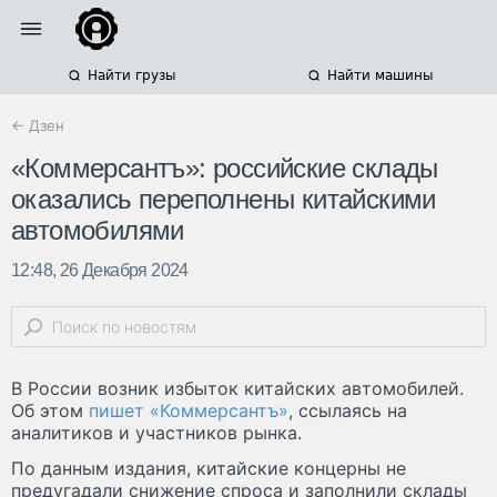
Найти грузы
Найти машины
← Дзен
«Коммерсантъ»: российские склады
оказались переполнены китайскими
автомобилями
12:48, 26 Декабря 2024
В России возник избыток китайских автомобилей.
Об этом
пишет «Коммерсантъ»
, ссылаясь на
аналитиков и участников рынка.
По данным издания, китайские концерны не
предугадали снижение спроса и заполнили склады