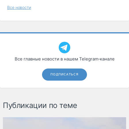
Все новости
Все главные новости в нашем Telegram‑канале
ПОДПИСАТЬСЯ
Публикации по теме