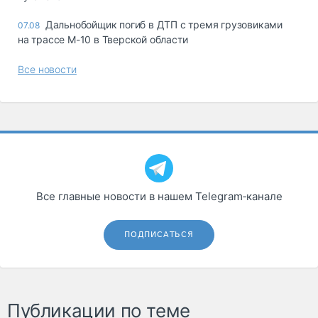
Дальнобойщик погиб в ДТП с тремя грузовиками
07.08
на трассе М-10 в Тверской области
Все новости
Все главные новости в нашем Telegram‑канале
ПОДПИСАТЬСЯ
Публикации по теме