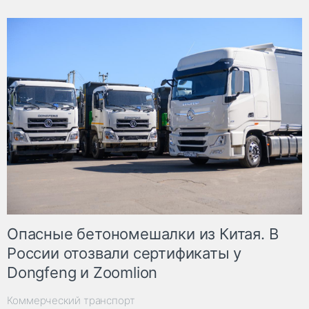
Опасные бетономешалки из Китая. В
России отозвали сертификаты у
Dongfeng и Zoomlion
Коммерческий транспорт