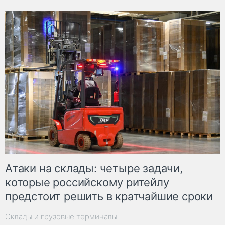
Атаки на склады: четыре задачи,
которые российскому ритейлу
предстоит решить в кратчайшие сроки
Склады и грузовые терминалы