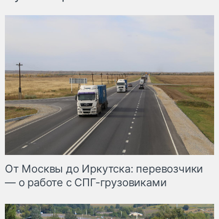
От Москвы до Иркутска: перевозчики
— о работе с СПГ-грузовиками