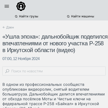
Найти грузы
Найти машины
← Дзен
«Ушла эпоха»: дальнобойщик поделился
впечатлениями от нового участка Р-258
в Иркутской области (видео)
07:00, 12 Ноября 2024
В одном из профессиональных сообществ
опубликован видеоролик, снятый водителем
большегруза. Дальнобойщик делится впечатлениями
от обхода посёлков Моты и Чистые ключи на
федеральной трассе Р-258 «Байкал» в Иркутской