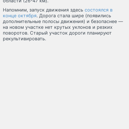
области (26-47 км).
Напомним, запуск движения здесь
состоялся в
конце октября
. Дорога стала шире (появились
дополнительные полосы движения) и безопаснее —
на новом участке нет крутых уклонов и резких
поворотов. Старый участок дороги планируют
рекультивировать.