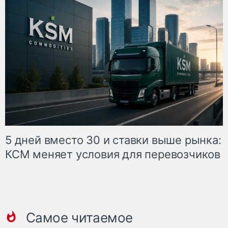
5 дней вместо 30 и ставки выше рынка:
КСМ меняет условия для перевозчиков
Самое читаемое