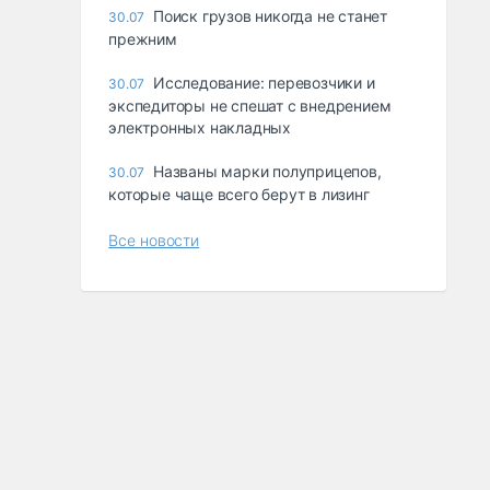
Поиск грузов никогда не станет
30.07
прежним
Исследование: перевозчики и
30.07
экспедиторы не спешат с внедрением
электронных накладных
Названы марки полуприцепов,
30.07
которые чаще всего берут в лизинг
Все новости