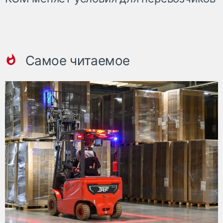
Самое читаемое