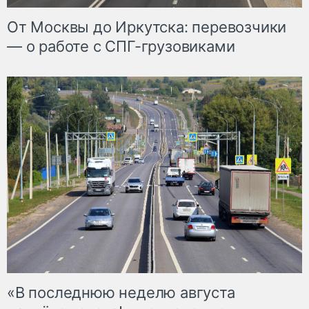
От Москвы до Иркутска: перевозчики
— о работе с СПГ-грузовиками
«В последнюю неделю августа