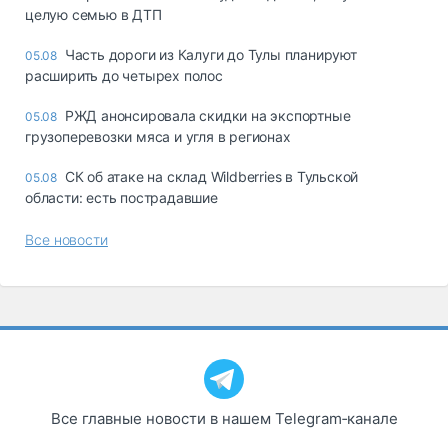
целую семью в ДТП
Часть дороги из Калуги до Тулы планируют
05.08
расширить до четырех полос
РЖД анонсировала скидки на экспортные
05.08
грузоперевозки мяса и угля в регионах
СК об атаке на склад Wildberries в Тульской
05.08
области: есть пострадавшие
Все новости
Все главные новости в нашем Telegram‑канале