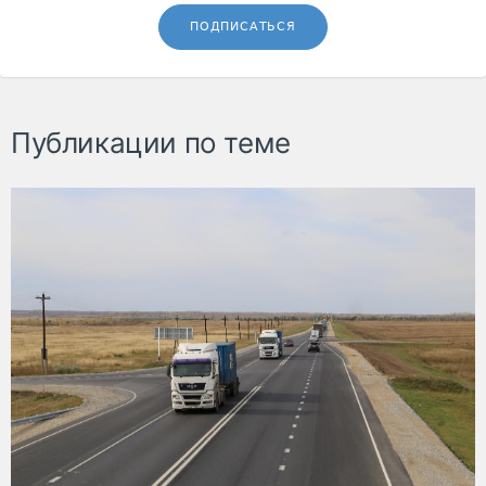
ПОДПИСАТЬСЯ
Публикации по теме