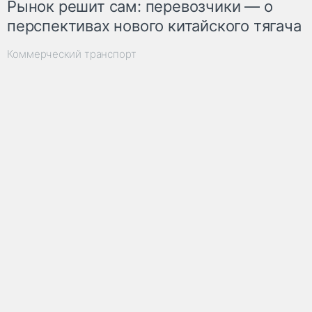
Рынок решит сам: перевозчики — о
перспективах нового китайского тягача
Коммерческий транспорт