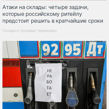
Атаки на склады: четыре задачи,
которые российскому ритейлу
предстоит решить в кратчайшие сроки
Склады и грузовые терминалы