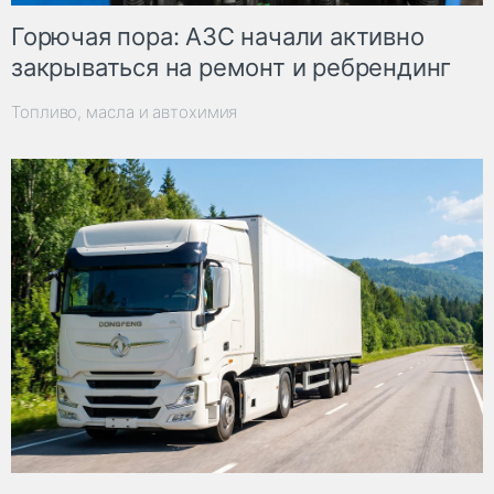
Горючая пора: АЗС начали активно
закрываться на ремонт и ребрендинг
Топливо, масла и автохимия