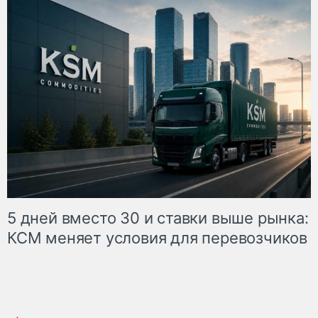
5 дней вместо 30 и ставки выше рынка:
КСМ меняет условия для перевозчиков