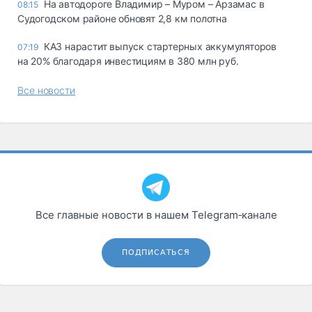
На автодороге Владимир – Муром – Арзамас в
08:15
Судогодском районе обновят 2,8 км полотна
КАЗ нарастит выпуск стартерных аккумуляторов
07:19
на 20% благодаря инвестициям в 380 млн руб.
Все новости
Все главные новости в нашем Telegram‑канале
ПОДПИСАТЬСЯ