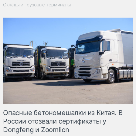
Склады и грузовые терминалы
Опасные бетономешалки из Китая. В
России отозвали сертификаты у
Dongfeng и Zoomlion