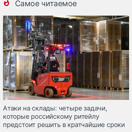
Самое читаемое
Атаки на склады: четыре задачи,
которые российскому ритейлу
предстоит решить в кратчайшие сроки