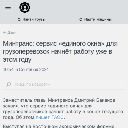
Найти грузы
Найти машины
← Дзен
Минтранс: сервис «единого окна» для
грузоперевозок начнёт работу уже в
этом году
10:54, 6 Сентября 2024
Заместитель главы Минтранса Дмитрий Баканов
заявил, что сервис «единого окна» для
грузоперевозчиков начнёт работу в конце текущего
года. Об этом
пишет ТАСС
.
Выступая на Восточном экономическом форуме,