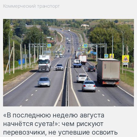
Коммерческий транспорт
«В последнюю неделю августа
начнётся суета!»: чем рискуют
перевозчики, не успевшие освоить