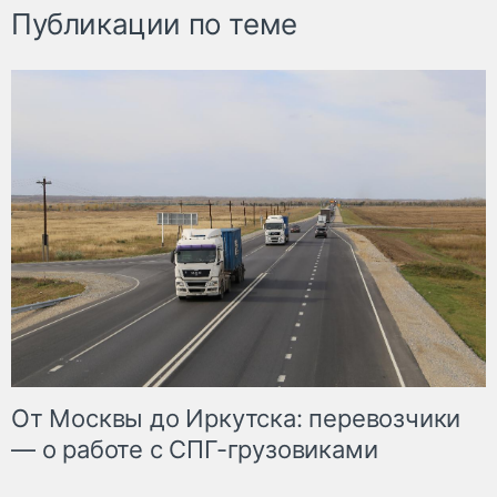
Публикации по теме
От Москвы до Иркутска: перевозчики
— о работе с СПГ-грузовиками