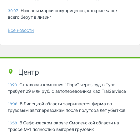
Названы марки полуприцепов, которые чаще
30.07
всего берут в лизинг
Все новости
Центр
Страховая компания "Пари" через суд в Туле
19:29
требует 29 млн руб. с автоперевозчика Kaz TralServiece
В Липецкой области закрывается фирма по
18:06
грузовым автоперевозкам после полутора лет убытков
В Сафоновском округе Смоленской области на
16:58
трассе М-1 полностью выгорел грузовик