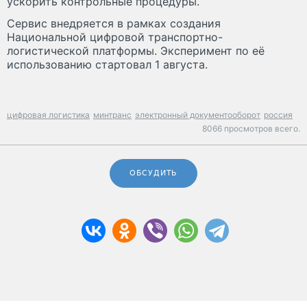
ускорить контрольные процедуры.
Сервис внедряется в рамках создания
Национальной цифровой транспортно-
логистической платформы. Эксперимент по её
использованию стартовал 1 августа.
цифровая логистика
минтранс
электронный документооборот
россия
8066 просмотров всего.
ОБСУДИТЬ