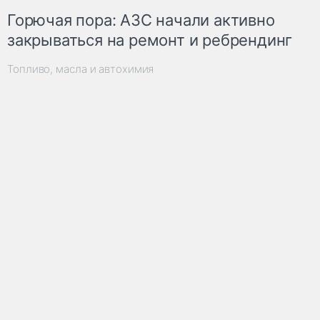
Горючая пора: АЗС начали активно
закрываться на ремонт и ребрендинг
Топливо, масла и автохимия