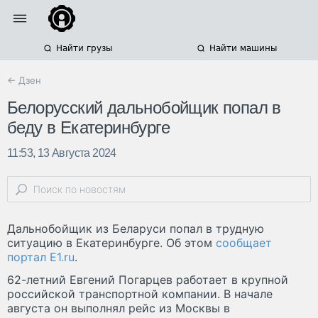
Найти грузы
Найти машины
← Дзен
Белорусский дальнобойщик попал в
беду в Екатеринбурге
11:53, 13 Августа 2024
Дальнобойщик из Беларуси попал в трудную
ситуацию в Екатеринбурге. Об этом
сообщает
портал E1.ru
.
62-летний Евгений Погарцев работает в крупной
российской транспортной компании. В начале
августа он выполнял рейс из Москвы в