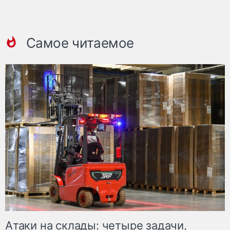
Самое читаемое
Атаки на склады: четыре задачи,