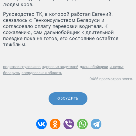
людям кров.
Руководство ТК, в которой работал Евгений,
связалось с Генконсульством Беларуси и
согласовало оплату перевозки водителя. К
сожалению, сам дальнобойщик к длительной
поездке пока не готов, его состояние остаётся
тяжёлым.
водители грузовиков
здоровье водителей
дальнобойщики
инсульт
беларусь
свердловская область
9486 просмотров всего.
ОБСУДИТЬ