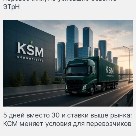
ЭТрН
5 дней вместо 30 и ставки выше рынка:
КСМ меняет условия для перевозчиков