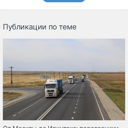
Публикации по теме