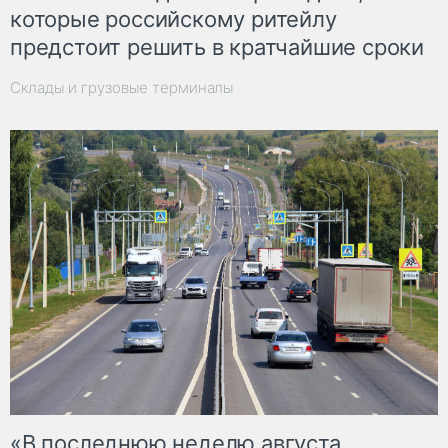
которые российскому ритейлу
предстоит решить в кратчайшие сроки
Склады и грузовые терминалы
«В последнюю неделю августа