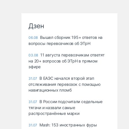
Дзен
Вышел сборник 195+ ответов на
06.08
вопросы перевозчиков об ЭТрН
11 августа перевозчикам ответят
03.08
на 20+ вопросов об ЭТрН в прямом
эфире
В ЕАЭС начался второй этап
31.07
отслеживания перевозок с помощью
навигационных пломб
В России подсчитали седельные
31.07
тягачи и назвали самые
распространённые марки
Mash: 153 иностранных фуры
31.07