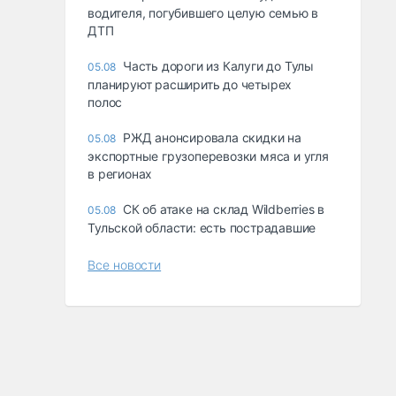
водителя, погубившего целую семью в
ДТП
Часть дороги из Калуги до Тулы
05.08
планируют расширить до четырех
полос
РЖД анонсировала скидки на
05.08
экспортные грузоперевозки мяса и угля
в регионах
СК об атаке на склад Wildberries в
05.08
Тульской области: есть пострадавшие
Все новости