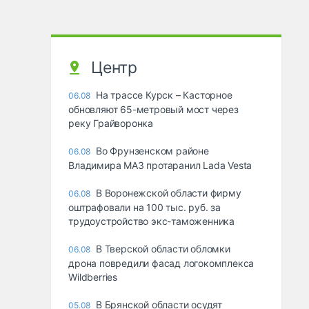
Центр
На трассе Курск – Касторное
06.08
обновляют 65-метровый мост через
реку Грайворонка
Во Фрунзенском районе
06.08
Владимира МАЗ протаранил Lada Vesta
В Воронежской области фирму
06.08
оштрафовали на 100 тыс. руб. за
трудоустройство экс-таможенника
В Тверской области обломки
06.08
дрона повредили фасад логокомплекса
Wildberries
В Брянской области осудят
05.08