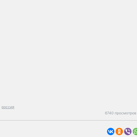
россия
6740 просмотров 