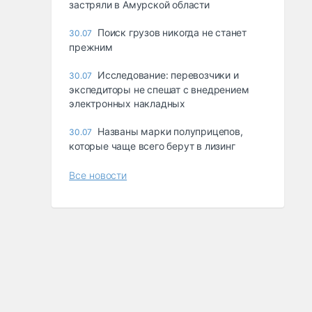
застряли в Амурской области
Поиск грузов никогда не станет
30.07
прежним
Исследование: перевозчики и
30.07
экспедиторы не спешат с внедрением
электронных накладных
Названы марки полуприцепов,
30.07
которые чаще всего берут в лизинг
Все новости