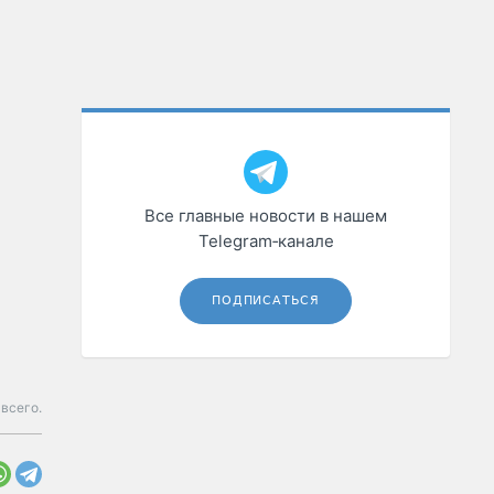
Все главные новости в нашем
Telegram‑канале
ПОДПИСАТЬСЯ
всего.