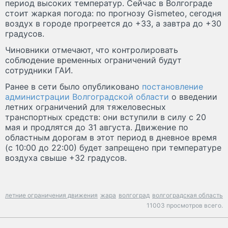
период высоких температур. Сейчас в Волгограде
стоит жаркая погода: по прогнозу Gismeteo, сегодня
воздух в городе прогреется до +33, а завтра до +30
градусов.
Чиновники отмечают, что контролировать
соблюдение временных ограничений будут
сотрудники ГАИ.
Ранее в сети было опубликовано
постановление
администрации Волгоградской области
о введении
летних ограничений для тяжеловесных
транспортных средств: они вступили в силу с 20
мая и продлятся до 31 августа. Движение по
областным дорогам в этот период в дневное время
(с 10:00 до 22:00) будет запрещено при температуре
воздуха свыше +32 градусов.
летние ограничения движения
жара
волгоград
волгоградская область
11003 просмотров всего.