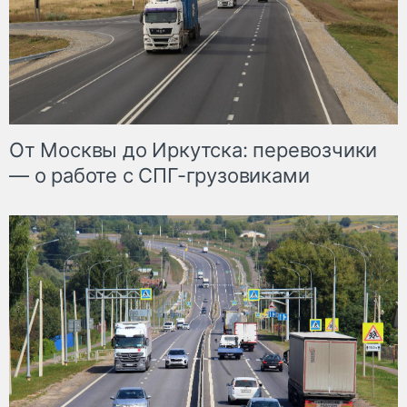
От Москвы до Иркутска: перевозчики
— о работе с СПГ-грузовиками