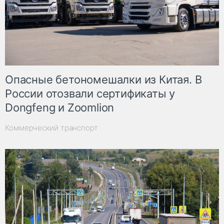
Опасные бетономешалки из Китая. В
России отозвали сертификаты у
Dongfeng и Zoomlion
Коммерческий транспорт