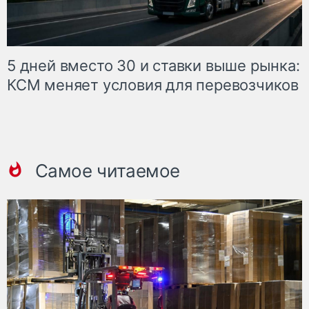
5 дней вместо 30 и ставки выше рынка:
КСМ меняет условия для перевозчиков
Самое читаемое