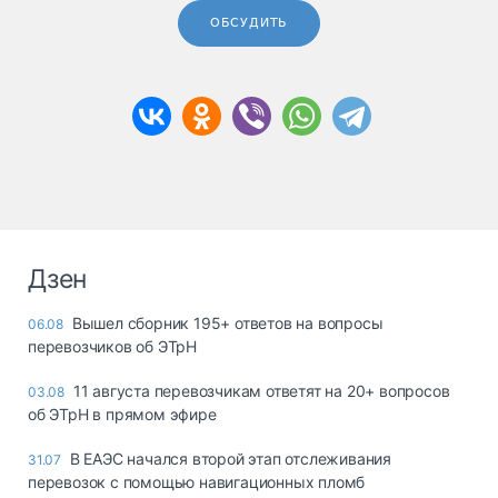
ОБСУДИТЬ
Дзен
Вышел сборник 195+ ответов на вопросы
06.08
перевозчиков об ЭТрН
11 августа перевозчикам ответят на 20+ вопросов
03.08
об ЭТрН в прямом эфире
В ЕАЭС начался второй этап отслеживания
31.07
перевозок с помощью навигационных пломб