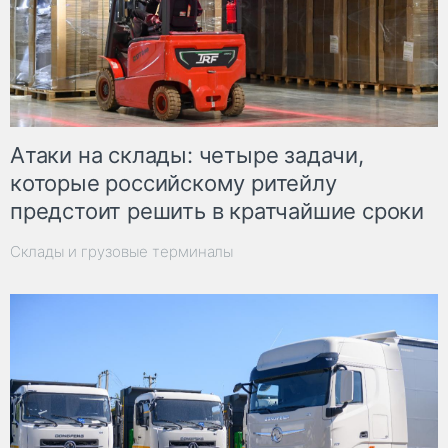
Атаки на склады: четыре задачи,
которые российскому ритейлу
предстоит решить в кратчайшие сроки
Склады и грузовые терминалы