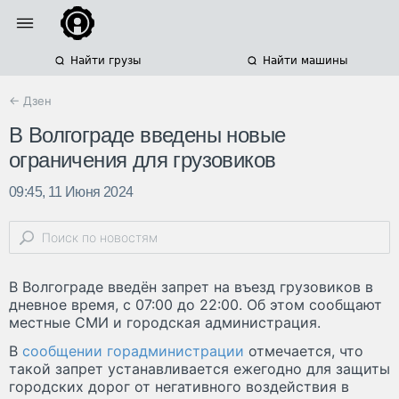
Найти грузы
Найти машины
← Дзен
В Волгограде введены новые
ограничения для грузовиков
09:45, 11 Июня 2024
В Волгограде введён запрет на въезд грузовиков в
дневное время, с 07:00 до 22:00. Об этом сообщают
местные СМИ и городская администрация.
В
сообщении горадминистрации
отмечается, что
такой запрет устанавливается ежегодно для защиты
городских дорог от негативного воздействия в