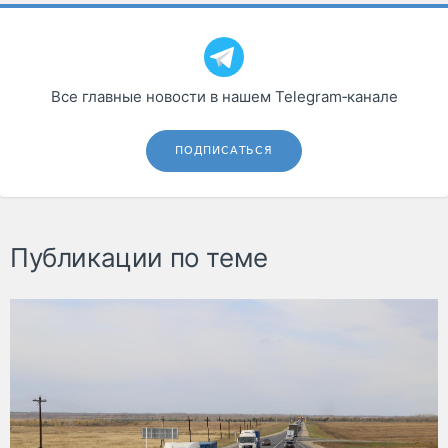
Все главные новости в нашем Telegram‑канале
ПОДПИСАТЬСЯ
Публикации по теме