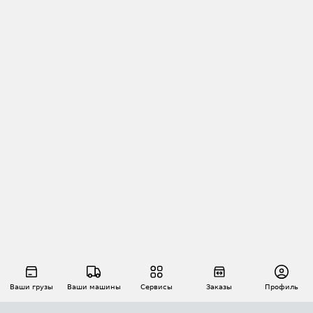
Ваши грузы
Ваши машины
Сервисы
Заказы
Профиль