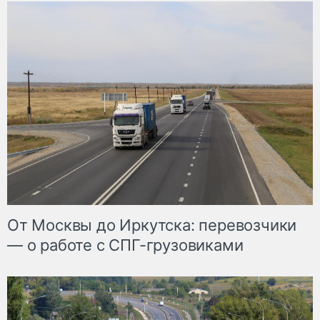
От Москвы до Иркутска: перевозчики
— о работе с СПГ-грузовиками