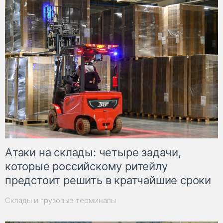
Атаки на склады: четыре задачи,
которые российскому ритейлу
предстоит решить в кратчайшие сроки
Склады и грузовые терминалы