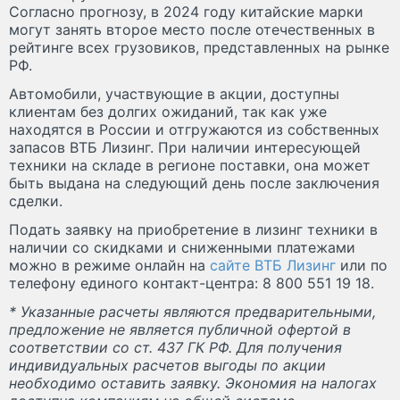
Согласно прогнозу, в 2024 году китайские марки
могут занять второе место после отечественных в
рейтинге всех грузовиков, представленных на рынке
РФ.
Автомобили, участвующие в акции, доступны
клиентам без долгих ожиданий, так как уже
находятся в России и отгружаются из собственных
запасов ВТБ Лизинг. При наличии интересующей
техники на складе в регионе поставки, она может
быть выдана на следующий день после заключения
сделки.
Подать заявку на приобретение в лизинг техники в
наличии со скидками и сниженными платежами
можно в режиме онлайн на
сайте ВТБ Лизинг
или по
телефону единого контакт-центра: 8 800 551 19 18.
* Указанные расчеты являются предварительными,
предложение не является публичной офертой в
соответствии со ст. 437 ГК РФ. Для получения
индивидуальных расчетов выгоды по акции
необходимо оставить заявку. Экономия на налогах