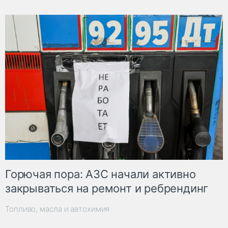
Горючая пора: АЗС начали активно
закрываться на ремонт и ребрендинг
Топливо, масла и автохимия