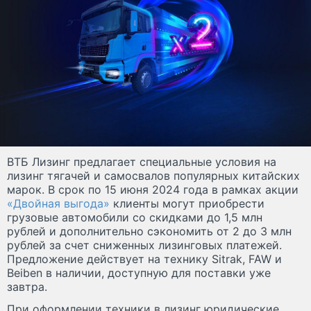
ВТБ Лизинг предлагает специальные условия на
лизинг тягачей и самосвалов популярных китайских
марок. В срок по 15 июня 2024 года в рамках акции
«Двойная выгода»
клиенты могут приобрести
грузовые автомобили со скидками до 1,5 млн
рублей и дополнительно сэкономить от 2 до 3 млн
рублей за счет сниженных лизинговых платежей.
Предложение действует на технику Sitrak, FAW и
Beiben в наличии, доступную для поставки уже
завтра.
При оформлении техники в лизинг юридические