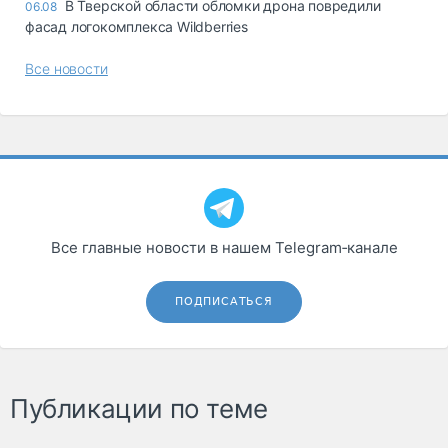
В Тверской области обломки дрона повредили
06.08
фасад логокомплекса Wildberries
Все новости
Все главные новости в нашем Telegram‑канале
ПОДПИСАТЬСЯ
Публикации по теме